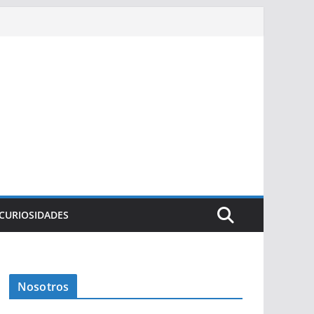
CURIOSIDADES
Nosotros