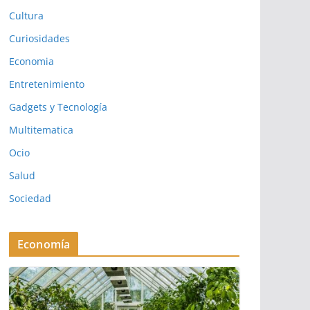
Cultura
Curiosidades
Economia
Entretenimiento
Gadgets y Tecnología
Multitematica
Ocio
Salud
Sociedad
Economía