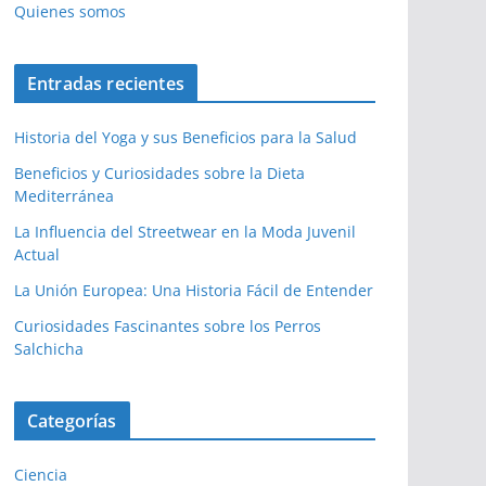
Quienes somos
Entradas recientes
Historia del Yoga y sus Beneficios para la Salud
Beneficios y Curiosidades sobre la Dieta
Mediterránea
La Influencia del Streetwear en la Moda Juvenil
Actual
La Unión Europea: Una Historia Fácil de Entender
Curiosidades Fascinantes sobre los Perros
Salchicha
Categorías
Ciencia