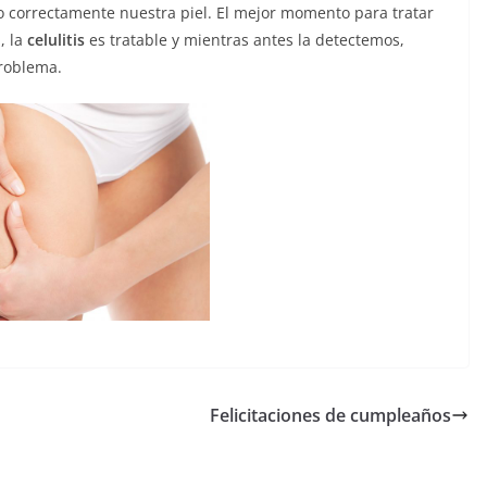
do correctamente nuestra piel. El mejor momento para tratar
, la
celulitis
es tratable y mientras antes la detectemos,
roblema.
Felicitaciones de cumpleaños