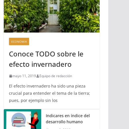
ECONOMIA
Conoce TODO sobre le
efecto invernadero
mayo 11, 2019
Equipo de redacción
El efecto invernadero ha sido una pieza
crucial para entender el tema de la tierra;
pues, por ejemplo sin los
Indicares en índice del
desarrollo humano