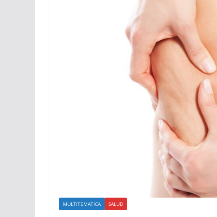
MULTITEMATICA
SALUD