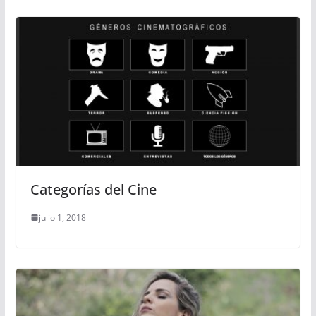
Categorías del Cine
julio 1, 2018