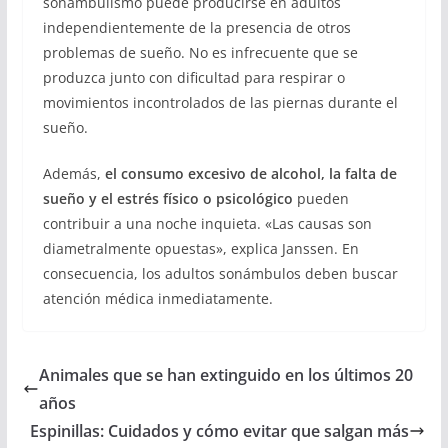
sonambulismo puede producirse en adultos
independientemente de la presencia de otros
problemas de sueño. No es infrecuente que se
produzca junto con dificultad para respirar o
movimientos incontrolados de las piernas durante el
sueño.
Además,
el consumo excesivo de alcohol, la falta de
sueño y el estrés físico o psicológico
pueden
contribuir a una noche inquieta. «Las causas son
diametralmente opuestas», explica Janssen. En
consecuencia, los adultos sonámbulos deben buscar
atención médica inmediatamente.
Animales que se han extinguido en los últimos 20
años
Espinillas: Cuidados y cómo evitar que salgan más