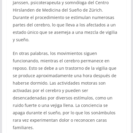
Janssen, psicoterapeuta y somnóloga del Centro
Hirslanden de Medicina del Sueño de Zúrich.
Durante el procedimiento se estimulan numerosas
partes del cerebro, lo que lleva a los afectados a un
estado único que se asemeja a una mezcla de vigilia
y sueño.
En otras palabras, los movimientos siguen
funcionando, mientras el cerebro permanece en
reposo. Esto se debe a un trastorno de la vigilia que
se produce aproximadamente una hora después de
haberse dormido. Las actividades motoras son
activadas por el cerebro y pueden ser
desencadenadas por diversos estímulos, como un
ruido fuerte o una vejiga llena. La conciencia se
apaga durante el sueño, por lo que los sonámbulos
rara vez experimentan dolor o reconocen caras
familiares.