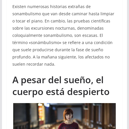
Existen numerosas historias extrañas de
sonambulismo que van desde caminar hasta limpiar
o tocar el piano. En cambio, las pruebas científicas
sobre las excursiones nocturnas, denominadas
coloquialmente sonambulismo, son escasas. El
término «sonámbulismo» se refiere a una condición
que suele producirse durante la fase de sueño
profundo. A la mañana siguiente, los afectados no
suelen recordar nada.
A pesar del sueño, el
cuerpo está despierto