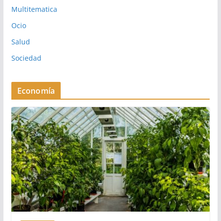
Multitematica
Ocio
Salud
Sociedad
Economía