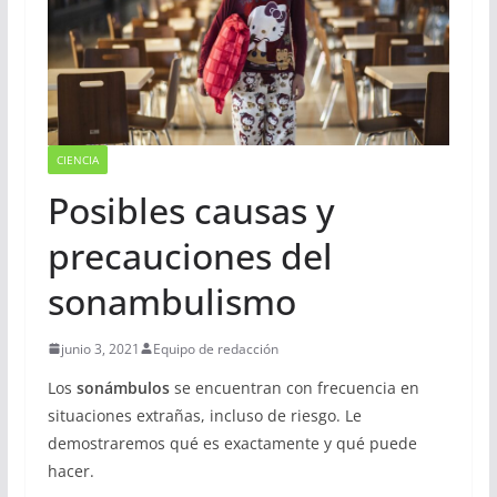
CIENCIA
Posibles causas y
precauciones del
sonambulismo
junio 3, 2021
Equipo de redacción
Los
sonámbulos
se encuentran con frecuencia en
situaciones extrañas, incluso de riesgo. Le
demostraremos qué es exactamente y qué puede
hacer.