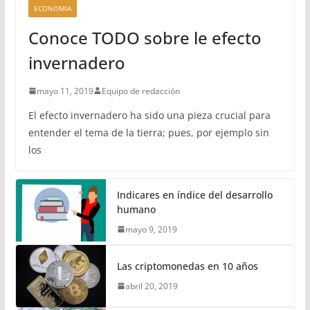
ECONOMIA
Conoce TODO sobre le efecto
invernadero
mayo 11, 2019
Equipo de redacción
El efecto invernadero ha sido una pieza crucial para
entender el tema de la tierra; pues, por ejemplo sin
los
Indicares en índice del desarrollo
humano
mayo 9, 2019
Las criptomonedas en 10 años
abril 20, 2019