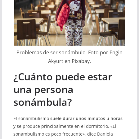
Problemas de ser sonámbulo. Foto por Engin
Akyurt en Pixabay.
¿Cuánto puede estar
una persona
sonámbula?
El sonambulismo
suele durar unos minutos u horas
y se produce principalmente en el dormitorio. «El
sonambulismo es poco frecuente», dice Daniela