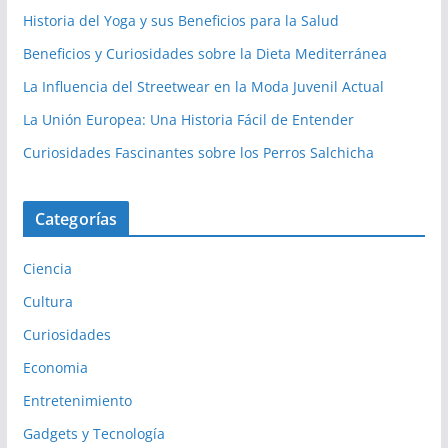
Historia del Yoga y sus Beneficios para la Salud
Beneficios y Curiosidades sobre la Dieta Mediterránea
La Influencia del Streetwear en la Moda Juvenil Actual
La Unión Europea: Una Historia Fácil de Entender
Curiosidades Fascinantes sobre los Perros Salchicha
Categorías
Ciencia
Cultura
Curiosidades
Economia
Entretenimiento
Gadgets y Tecnología