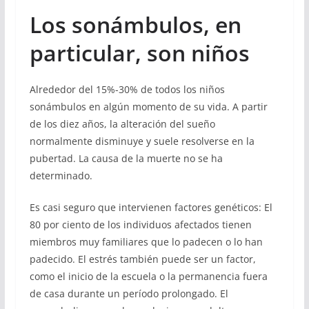
Los sonámbulos, en
particular, son niños
Alrededor del 15%-30% de todos los niños
sonámbulos en algún momento de su vida. A partir
de los diez años, la alteración del sueño
normalmente disminuye y suele resolverse en la
pubertad. La causa de la muerte no se ha
determinado.
Es casi seguro que intervienen factores genéticos: El
80 por ciento de los individuos afectados tienen
miembros muy familiares que lo padecen o lo han
padecido. El estrés también puede ser un factor,
como el inicio de la escuela o la permanencia fuera
de casa durante un período prolongado. El