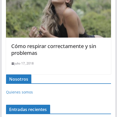
Cómo respirar correctamente y sin
problemas
julio 17, 2018
Nosotros
Quienes somos
Entradas recientes