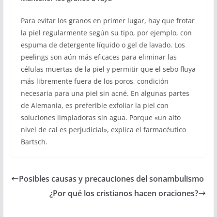
Para evitar los granos en primer lugar, hay que frotar
la piel regularmente según su tipo, por ejemplo, con
espuma de detergente líquido o gel de lavado. Los
peelings son aún más eficaces para eliminar las
células muertas de la piel y permitir que el sebo fluya
más libremente fuera de los poros, condición
necesaria para una piel sin acné. En algunas partes
de Alemania, es preferible exfoliar la piel con
soluciones limpiadoras sin agua. Porque «un alto
nivel de cal es perjudicial», explica el farmacéutico
Bartsch.
Posibles causas y precauciones del sonambulismo
¿Por qué los cristianos hacen oraciones?