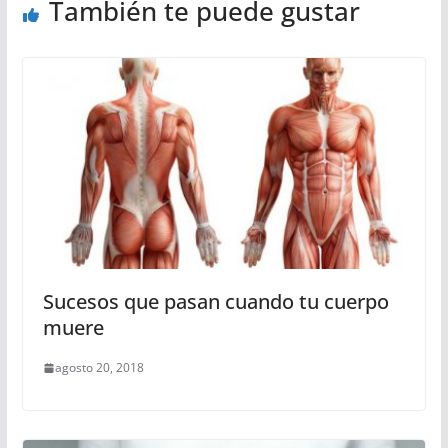
También te puede gustar
Sucesos que pasan cuando tu cuerpo
muere
agosto 20, 2018