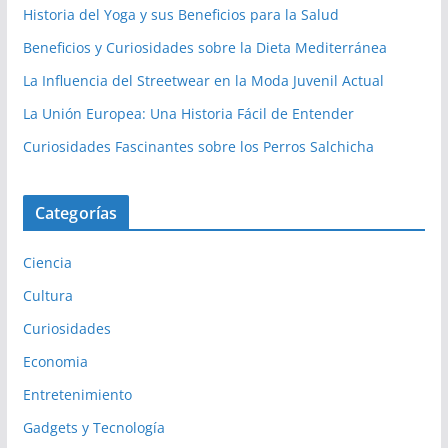
Historia del Yoga y sus Beneficios para la Salud
Beneficios y Curiosidades sobre la Dieta Mediterránea
La Influencia del Streetwear en la Moda Juvenil Actual
La Unión Europea: Una Historia Fácil de Entender
Curiosidades Fascinantes sobre los Perros Salchicha
Categorías
Ciencia
Cultura
Curiosidades
Economia
Entretenimiento
Gadgets y Tecnología