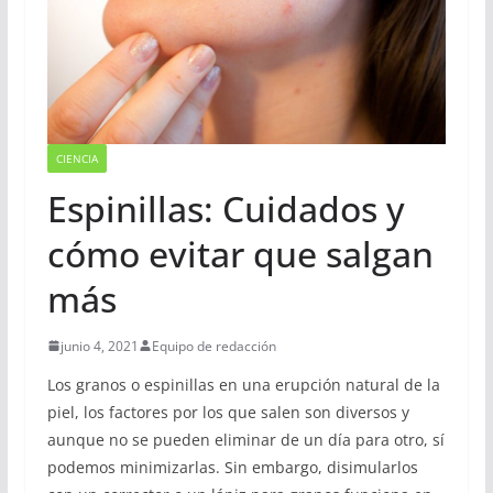
CIENCIA
Espinillas: Cuidados y
cómo evitar que salgan
más
junio 4, 2021
Equipo de redacción
Los granos o espinillas en una erupción natural de la
piel, los factores por los que salen son diversos y
aunque no se pueden eliminar de un día para otro, sí
podemos minimizarlas. Sin embargo, disimularlos