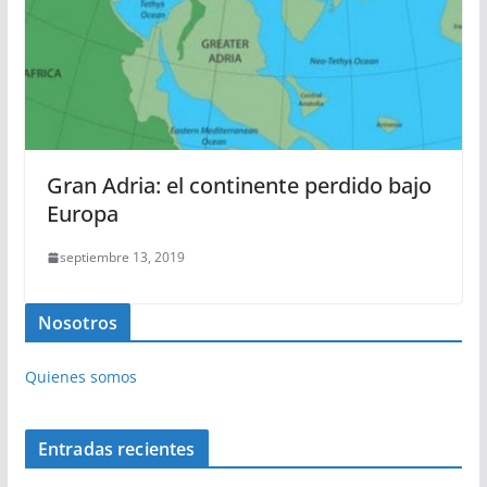
Gran Adria: el continente perdido bajo
Europa
septiembre 13, 2019
Nosotros
Quienes somos
Entradas recientes