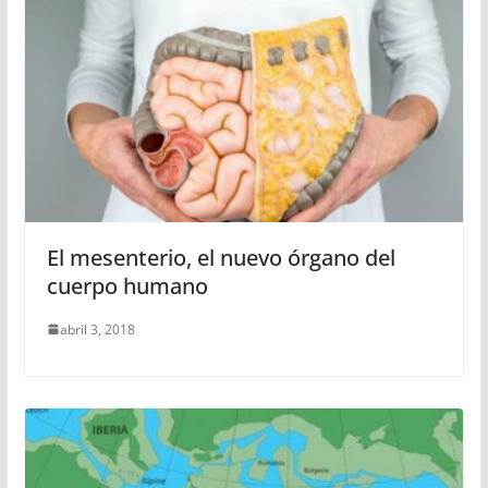
El mesenterio, el nuevo órgano del
cuerpo humano
abril 3, 2018