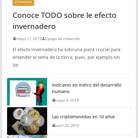
ECONOMIA
Conoce TODO sobre le efecto
invernadero
mayo 11, 2019
Equipo de redacción
El efecto invernadero ha sido una pieza crucial para
entender el tema de la tierra; pues, por ejemplo sin
los
Indicares en índice del desarrollo
humano
mayo 9, 2019
Las criptomonedas en 10 años
abril 20, 2019