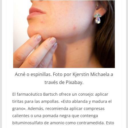
Acné o espinillas. Foto por Kjerstin Michaela a
través de Pixabay.
El farmacéutico Bartsch ofrece un consejo: aplicar
tiritas para las ampollas. «Esto ablanda y madura el
grano». Además, recomienda aplicar compresas
calientes o una pomada negra que contenga
bituminosulfato de amonio como contramedida. Esto