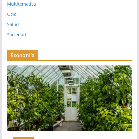
Multitematica
Ocio
Salud
Sociedad
Economía