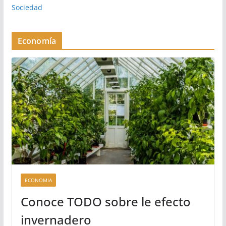
Sociedad
Economía
ECONOMIA
Conoce TODO sobre le efecto
invernadero