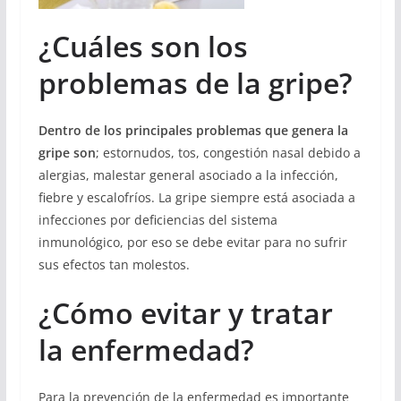
¿Cuáles son los
problemas de la gripe?
Dentro de los principales problemas que genera la
gripe son
; estornudos, tos, congestión nasal debido a
alergias, malestar general asociado a la infección,
fiebre y escalofríos. La gripe siempre está asociada a
infecciones por deficiencias del sistema
inmunológico, por eso se debe evitar para no sufrir
sus efectos tan molestos.
¿Cómo evitar y tratar
la enfermedad?
Para la prevención de la enfermedad es importante