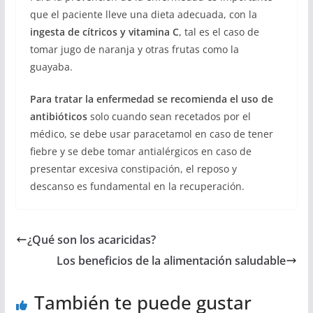
que el paciente lleve una dieta adecuada, con la
ingesta de cítricos y vitamina C
, tal es el caso de
tomar jugo de naranja y otras frutas como la
guayaba.
Para tratar la enfermedad se recomienda el uso de
antibióticos
solo cuando sean recetados por el
médico, se debe usar paracetamol en caso de tener
fiebre y se debe tomar antialérgicos en caso de
presentar excesiva constipación, el reposo y
descanso es fundamental en la recuperación.
¿Qué son los acaricidas?
Los beneficios de la alimentación saludable
También te puede gustar