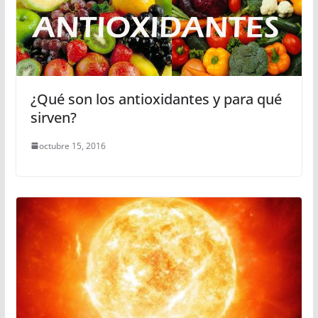
¿Qué son los antioxidantes y para qué
sirven?
octubre 15, 2016