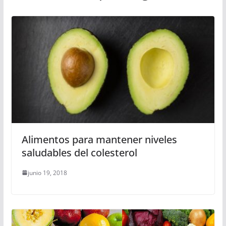
Alimentos para mantener niveles
saludables del colesterol
junio 19, 2018