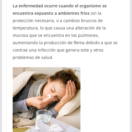
La enfermedad ocurre cuando el organismo se
encuentra expuesto a ambientes fríos
sin la
protección necesaria, o a cambios bruscos de
temperatura, lo que causa una alteración de la
mucosa que se encuentra en los pulmones,
aumentando la producción de flema debido a que se
contrae una infección que genera este y otros
problemas de salud.