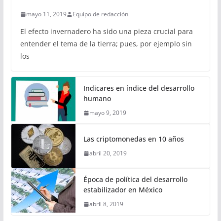
mayo 11, 2019
Equipo de redacción
El efecto invernadero ha sido una pieza crucial para
entender el tema de la tierra; pues, por ejemplo sin
los
Indicares en índice del desarrollo
humano
mayo 9, 2019
Las criptomonedas en 10 años
abril 20, 2019
Época de política del desarrollo
estabilizador en México
abril 8, 2019