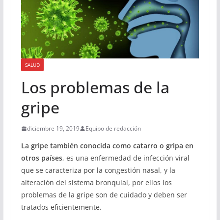
SALUD
Los problemas de la
gripe
diciembre 19, 2019
Equipo de redacción
La gripe también conocida como catarro o gripa en
otros países
, es una enfermedad de infección viral
que se caracteriza por la congestión nasal, y la
alteración del sistema bronquial, por ellos los
problemas de la gripe son de cuidado y deben ser
tratados eficientemente.