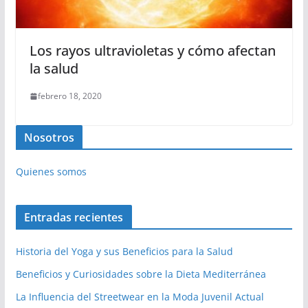
Los rayos ultravioletas y cómo afectan
la salud
febrero 18, 2020
Nosotros
Quienes somos
Entradas recientes
Historia del Yoga y sus Beneficios para la Salud
Beneficios y Curiosidades sobre la Dieta Mediterránea
La Influencia del Streetwear en la Moda Juvenil Actual