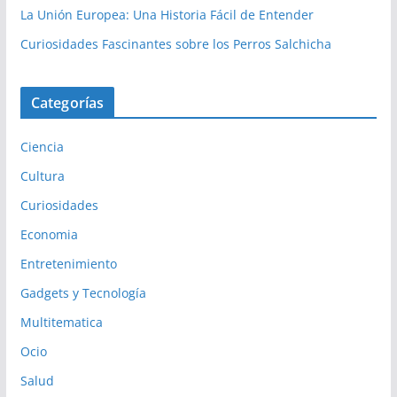
La Unión Europea: Una Historia Fácil de Entender
Curiosidades Fascinantes sobre los Perros Salchicha
Categorías
Ciencia
Cultura
Curiosidades
Economia
Entretenimiento
Gadgets y Tecnología
Multitematica
Ocio
Salud