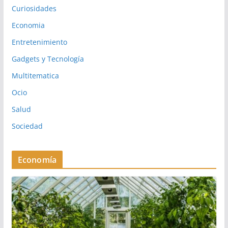
Curiosidades
Economia
Entretenimiento
Gadgets y Tecnología
Multitematica
Ocio
Salud
Sociedad
Economía