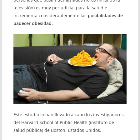
televisión) es muy perjudicial para la salud e
incrementa considerablemente las
posibilidades de
padecer obesidad.
Este estudio lo han llevado a cabo los investigadores
del Harvard School of Public Health (instituto de
salud pública) de Boston, Estados Unidos.