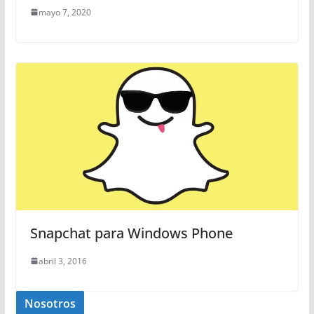
mayo 7, 2020
Snapchat para Windows Phone
abril 3, 2016
Nosotros