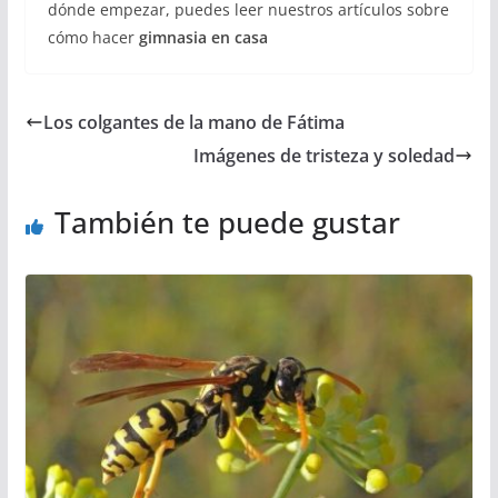
dónde empezar, puedes leer nuestros artículos sobre
cómo hacer
gimnasia en casa
Los colgantes de la mano de Fátima
Imágenes de tristeza y soledad
También te puede gustar