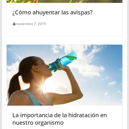
¿Cómo ahuyentar las avispas?
noviembre 7, 2019
La importancia de la hidratación en
nuestro organismo