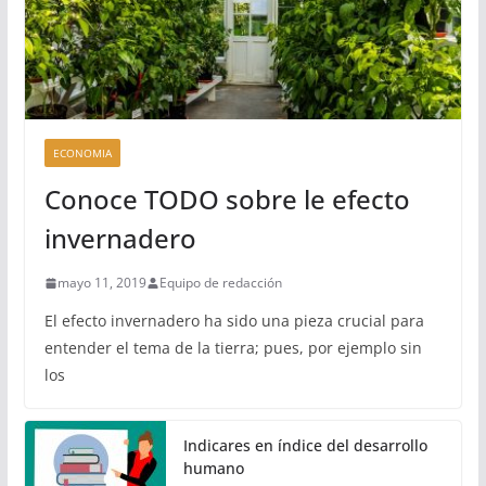
ECONOMIA
Conoce TODO sobre le efecto
invernadero
mayo 11, 2019
Equipo de redacción
El efecto invernadero ha sido una pieza crucial para
entender el tema de la tierra; pues, por ejemplo sin
los
Indicares en índice del desarrollo
humano