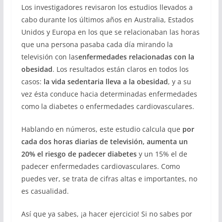
Los investigadores revisaron los estudios llevados a
cabo durante los últimos años en Australia, Estados
Unidos y Europa en los que se relacionaban las horas
que una persona pasaba cada día mirando la
televisión con las
enfermedades relacionadas con la
obesidad
. Los resultados están claros en todos los
casos:
la vida sedentaria lleva a la obesidad
, y a su
vez ésta conduce hacia determinadas enfermedades
como la diabetes o enfermedades cardiovasculares.
Hablando en números, este estudio calcula que
por
cada dos horas diarias de televisión, aumenta un
20% el riesgo de padecer diabetes
y un 15% el de
padecer enfermedades cardiovasculares. Como
puedes ver, se trata de cifras altas e importantes, no
es casualidad.
Así que ya sabes, ¡a hacer ejercicio! Si no sabes por