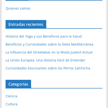
Quienes somos
Entradas recientes
Historia del Yoga y sus Beneficios para la Salud
Beneficios y Curiosidades sobre la Dieta Mediterránea
La Influencia del Streetwear en la Moda Juvenil Actual
La Unión Europea: Una Historia Fácil de Entender
Curiosidades Fascinantes sobre los Perros Salchicha
Categorías
Ciencia
Cultura