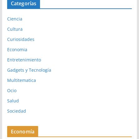
Categorías
Ciencia
Cultura
Curiosidades
Economia
Entretenimiento
Gadgets y Tecnología
Multitematica
Ocio
Salud
Sociedad
Economía