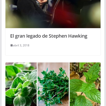
El gran legado de Stephen Hawking
abril 3, 2018