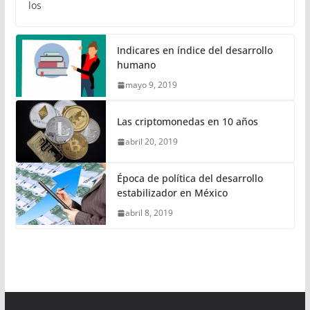
los
Indicares en índice del desarrollo
humano
mayo 9, 2019
Las criptomonedas en 10 años
abril 20, 2019
Época de política del desarrollo
estabilizador en México
abril 8, 2019