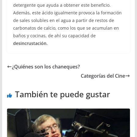
detergente que ayuda a obtener este beneficio.
Además, este ácido igualmente provoca la formación
de sales solubles en el agua a partir de restos de
carbonatos de calcio, como los que se acumulan en
baños y cocinas, de ahí su capacidad de
desincrustación.
¿Quiénes son los chaneques?
Categorías del Cine
También te puede gustar