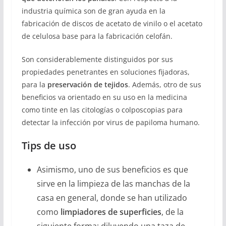
industria química son de gran ayuda en la
fabricación de discos de acetato de vinilo o el acetato
de celulosa base para la fabricación celofán.
Son considerablemente distinguidos por sus
propiedades penetrantes en soluciones fijadoras,
para la
preservación de tejidos
. Además, otro de sus
beneficios va orientado en su uso en la medicina
como tinte en las citologías o colposcopias para
detectar la infección por virus de papiloma humano.
Tips de uso
Asimismo, uno de sus beneficios es que
sirve en la limpieza de las manchas de la
casa en general, donde se han utilizado
como
limpiadores de superficies
, de la
siguiente forma: diluyendo una taza de