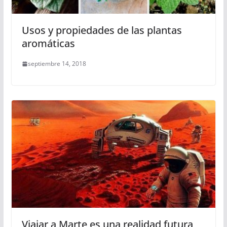
Usos y propiedades de las plantas
aromáticas
septiembre 14, 2018
Viajar a Marte es una realidad futura