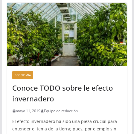
ECONOMIA
Conoce TODO sobre le efecto
invernadero
mayo 11, 2019
Equipo de redacción
El efecto invernadero ha sido una pieza crucial para
entender el tema de la tierra; pues, por ejemplo sin