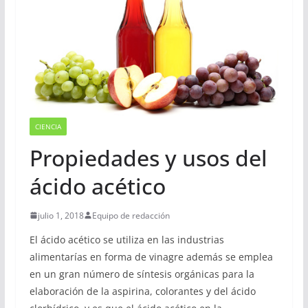
CIENCIA
Propiedades y usos del
ácido acético
julio 1, 2018
Equipo de redacción
El ácido acético se utiliza en las industrias
alimentarías en forma de vinagre además se emplea
en un gran número de síntesis orgánicas para la
elaboración de la aspirina, colorantes y del ácido