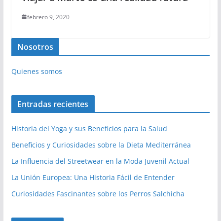
febrero 9, 2020
Nosotros
Quienes somos
Entradas recientes
Historia del Yoga y sus Beneficios para la Salud
Beneficios y Curiosidades sobre la Dieta Mediterránea
La Influencia del Streetwear en la Moda Juvenil Actual
La Unión Europea: Una Historia Fácil de Entender
Curiosidades Fascinantes sobre los Perros Salchicha