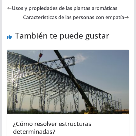
Usos y propiedades de las plantas aromáticas
Características de las personas con empatía
También te puede gustar
¿Cómo resolver estructuras
determinadas?