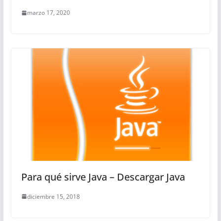
marzo 17, 2020
Para qué sirve Java – Descargar Java
diciembre 15, 2018