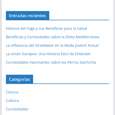
Entradas recientes
Historia del Yoga y sus Beneficios para la Salud
Beneficios y Curiosidades sobre la Dieta Mediterránea
La Influencia del Streetwear en la Moda Juvenil Actual
La Unión Europea: Una Historia Fácil de Entender
Curiosidades Fascinantes sobre los Perros Salchicha
Categorías
Ciencia
Cultura
Curiosidades