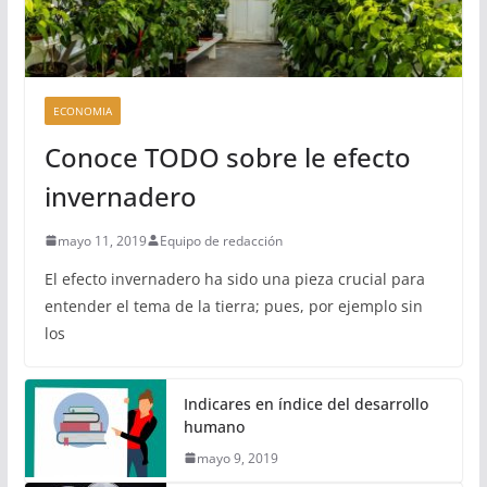
ECONOMIA
Conoce TODO sobre le efecto
invernadero
mayo 11, 2019
Equipo de redacción
El efecto invernadero ha sido una pieza crucial para
entender el tema de la tierra; pues, por ejemplo sin
los
Indicares en índice del desarrollo
humano
mayo 9, 2019