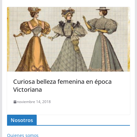
Curiosa belleza femenina en época
Victoriana
noviembre 14, 2018
Nosotros
Quienes somos