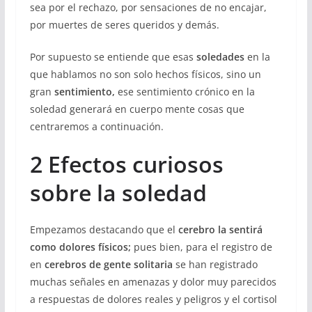
sea por el rechazo, por sensaciones de no encajar,
por muertes de seres queridos y demás.
Por supuesto se entiende que esas
soledades
en la
que hablamos no son solo hechos físicos, sino un
gran
sentimiento,
ese sentimiento crónico en la
soledad generará en cuerpo mente cosas que
centraremos a continuación.
2 Efectos curiosos
sobre la soledad
Empezamos destacando que el
cerebro la sentirá
como dolores físicos;
pues bien, para el registro de
en
cerebros de gente solitaria
se han registrado
muchas señales en amenazas y dolor muy parecidos
a respuestas de dolores reales y peligros y el cortisol