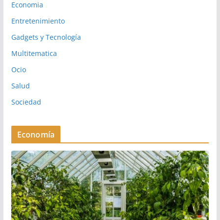
Economia
Entretenimiento
Gadgets y Tecnología
Multitematica
Ocio
Salud
Sociedad
Economía