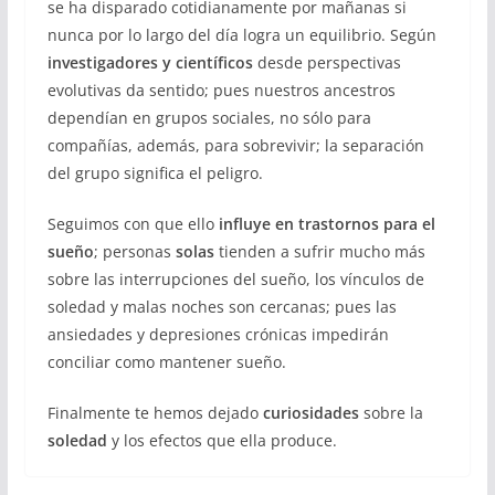
se ha disparado cotidianamente por mañanas si
nunca por lo largo del día logra un equilibrio. Según
investigadores y científicos
desde perspectivas
evolutivas da sentido; pues nuestros ancestros
dependían en grupos sociales, no sólo para
compañías, además, para sobrevivir; la separación
del grupo significa el peligro.
Seguimos con que ello
influye en trastornos para el
sueño
; personas
solas
tienden a sufrir mucho más
sobre las interrupciones del sueño, los vínculos de
soledad y malas noches son cercanas; pues las
ansiedades y depresiones crónicas impedirán
conciliar como mantener sueño.
Finalmente te hemos dejado
curiosidades
sobre la
soledad
y los efectos que ella produce.