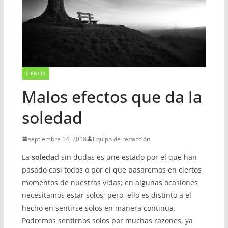
CIENCIA
Malos efectos que da la
soledad
septiembre 14, 2018
Equipo de redacción
La
soledad
sin dudas es une estado por el que han
pasado casi todos o por el que pasaremos en ciertos
momentos de nuestras vidas; en algunas ocasiones
necesitamos estar solos; pero, ello es distinto a el
hecho en sentirse solos en manera continua.
Podremos sentirnos solos por muchas razones, ya