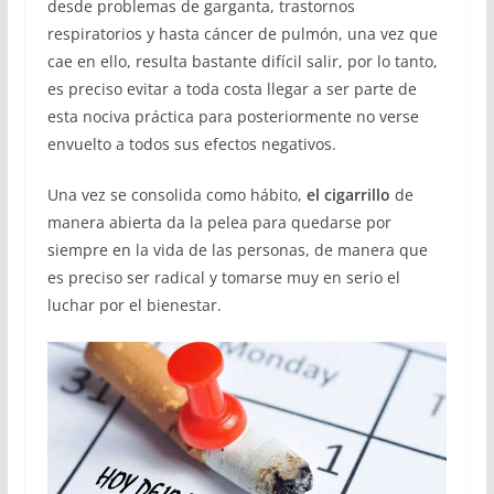
desde problemas de garganta, trastornos
respiratorios y hasta cáncer de pulmón, una vez que
cae en ello, resulta bastante difícil salir, por lo tanto,
es preciso evitar a toda costa llegar a ser parte de
esta nociva práctica para posteriormente no verse
envuelto a todos sus efectos negativos.
Una vez se consolida como hábito,
el cigarrillo
de
manera abierta da la pelea para quedarse por
siempre en la vida de las personas, de manera que
es preciso ser radical y tomarse muy en serio el
luchar por el bienestar.