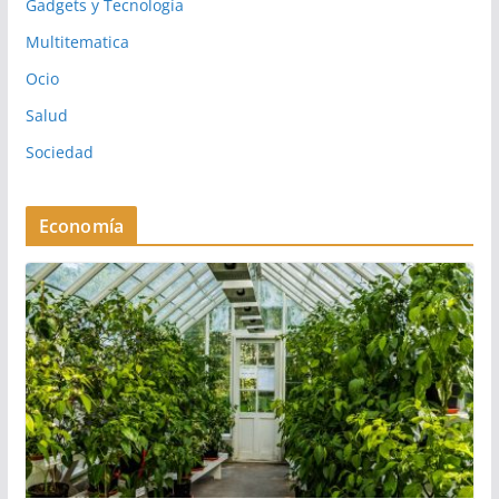
Gadgets y Tecnología
Multitematica
Ocio
Salud
Sociedad
Economía