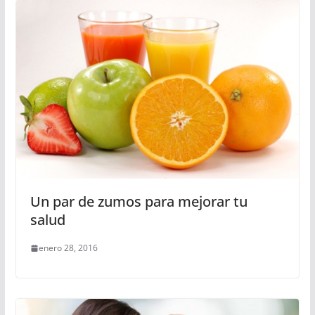
Un par de zumos para mejorar tu
salud
enero 28, 2016