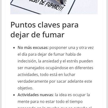
Puntos claves para
dejar de fumar
No más excusas:
posponer una y otra vez
el día para dejar de fumar habla de
indecisión, la ansiedad y el estrés pueden
ser manejados ocupándose en diferentes
actividades, todo está en luchar
verdaderamente por sacar adelante este
objetivo.
Actividades nuevas
: la idea es ocupar la
mente para no estar todo el tiempo