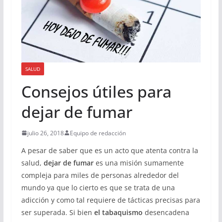
SALUD
Consejos útiles para
dejar de fumar
julio 26, 2018
Equipo de redacción
A pesar de saber que es un acto que atenta contra la
salud,
dejar de fumar
es una misión sumamente
compleja para miles de personas alrededor del
mundo ya que lo cierto es que se trata de una
adicción y como tal requiere de tácticas precisas para
ser superada. Si bien
el tabaquismo
desencadena