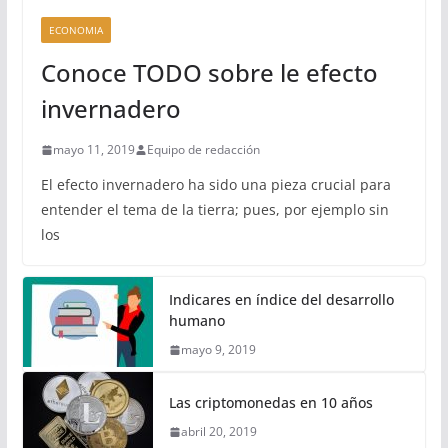
ECONOMIA
Conoce TODO sobre le efecto
invernadero
mayo 11, 2019
Equipo de redacción
El efecto invernadero ha sido una pieza crucial para
entender el tema de la tierra; pues, por ejemplo sin
los
Indicares en índice del desarrollo
humano
mayo 9, 2019
Las criptomonedas en 10 años
abril 20, 2019