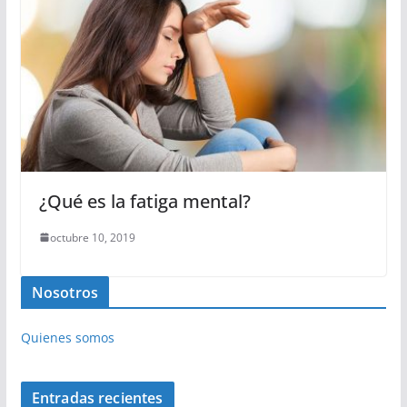
¿Qué es la fatiga mental?
octubre 10, 2019
Nosotros
Quienes somos
Entradas recientes