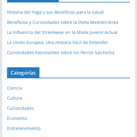
Historia del Yoga y sus Beneficios para la Salud
Beneficios y Curiosidades sobre la Dieta Mediterránea
La Influencia del Streetwear en la Moda Juvenil Actual
La Unión Europea: Una Historia Fácil de Entender
Curiosidades Fascinantes sobre los Perros Salchicha
Categorías
Ciencia
Cultura
Curiosidades
Economia
Entretenimiento