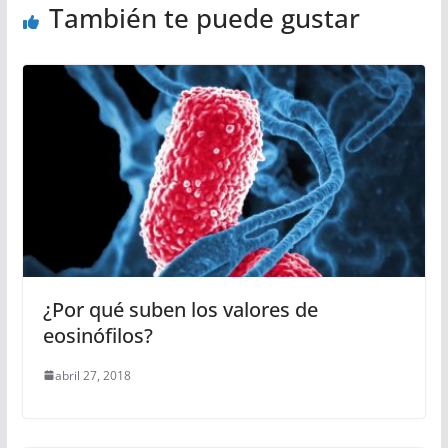
También te puede gustar
¿Por qué suben los valores de
eosinófilos?
abril 27, 2018