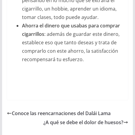
pensando en lo mucho que se extraña el
cigarrillo, un hobbie, aprender un idioma,
tomar clases, todo puede ayudar.
Ahorra el dinero que usabas para comprar
cigarrillos
: además de guardar este dinero,
establece eso que tanto deseas y trata de
comprarlo con este ahorro, la satisfacción
recompensará tu esfuerzo.
Conoce las reencarnaciones del Dalái Lama
¿A qué se debe el dolor de huesos?