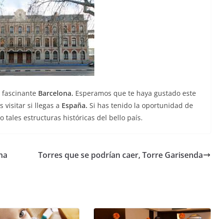
y fascinante
Barcelona.
Esperamos que te haya gustado este
visitar si llegas a
España.
Si has tenido la oportunidad de
tales estructuras históricas del bello país.
na
Torres que se podrían caer, Torre Garisenda