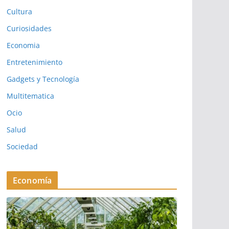
Cultura
Curiosidades
Economia
Entretenimiento
Gadgets y Tecnología
Multitematica
Ocio
Salud
Sociedad
Economía