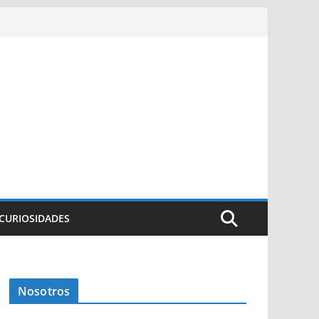
CURIOSIDADES
Nosotros