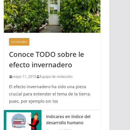
ECONOMIA
Conoce TODO sobre le
efecto invernadero
mayo 11, 2019
Equipo de redacción
El efecto invernadero ha sido una pieza
crucial para entender el tema de la tierra;
pues, por ejemplo sin los
Indicares en índice del
desarrollo humano