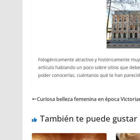
Fotogénicamente atractivo y históricamente mu
artículo hablando un poco sobre sitios que debes 
poder conocerlas, cuéntanos qué te han parecido 
Curiosa belleza femenina en época Victoria
También te puede gustar