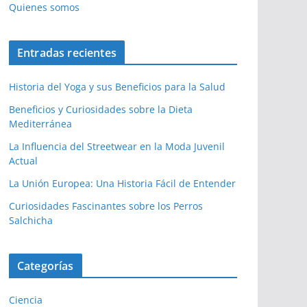
Quienes somos
Entradas recientes
Historia del Yoga y sus Beneficios para la Salud
Beneficios y Curiosidades sobre la Dieta
Mediterránea
La Influencia del Streetwear en la Moda Juvenil
Actual
La Unión Europea: Una Historia Fácil de Entender
Curiosidades Fascinantes sobre los Perros
Salchicha
Categorías
Ciencia