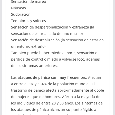
Sensación de mareo
Náuseas
Sudoración
Temblores y sofocos
Sensación de despersonalización y extrañeza (la
sensación de estar al lado de uno mismo)
Sensación de desrealización (la sensación de estar en
un entorno extraño).
También puede haber miedo a morir, sensación de
pérdida de control o miedo a volverse loco, además
de los síntomas anteriores.
Los
ataques de pánico son muy frecuentes
. Afectan
a entre el 3% y el 4% de la población mundial. El
trastorno de pánico afecta aproximadamente al doble
de mujeres que de hombres. Afecta a la mayoría de
los individuos de entre 20 y 30 años. Los síntomas de
los ataques de pánico alcanzan su punto álgido a