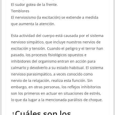
El sudor gotea de la frente.
Temblores
El nerviosismo (la excitación) se extiende a medida
que aumenta la atención.
Esta actividad del cuerpo está causada por el sistema
nervioso simpático, que incluye nuestros nervios de
excitación y tensión. Cuando el peligro y el terror han
pasado, los procesos fisiológicos opuestos e
inhibidores del organismo entran en acción para
calmarlo y devolverlo a su estado habitual. El sistema
nervioso parasimpático, a veces conocido como
nervio de la relajación, realiza esta función. Sin
embargo, en otras personas, los reflejos inhibitorios
son los primeros en actuar en situaciones de estrés,
lo que da lugar a la mencionada parálisis de choque.
¿Cuáles son los