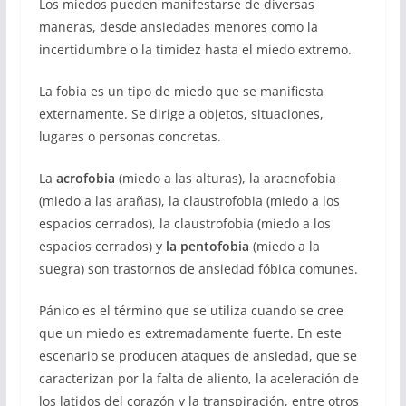
Los miedos pueden manifestarse de diversas
maneras, desde ansiedades menores como la
incertidumbre o la timidez hasta el miedo extremo.
La fobia es un tipo de miedo que se manifiesta
externamente. Se dirige a objetos, situaciones,
lugares o personas concretas.
La
acrofobia
(miedo a las alturas), la aracnofobia
(miedo a las arañas), la claustrofobia (miedo a los
espacios cerrados), la claustrofobia (miedo a los
espacios cerrados) y
la pentofobia
(miedo a la
suegra) son trastornos de ansiedad fóbica comunes.
Pánico es el término que se utiliza cuando se cree
que un miedo es extremadamente fuerte. En este
escenario se producen ataques de ansiedad, que se
caracterizan por la falta de aliento, la aceleración de
los latidos del corazón y la transpiración, entre otros