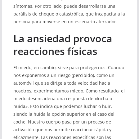
síntomas. Por otro lado, puede desarrollarse una
parálisis de choque o catastrófica, que incapacita a la
persona para moverse en un escenario aterrador.
La ansiedad provoca
reacciones físicas
El miedo, en cambio, sirve para protegernos. Cuando
nos exponemos a un riesgo (percibido), como un
automóvil que se dirige a toda velocidad hacia
nosotros, experimentamos miedo. Como resultado, el
miedo desencadena una respuesta de «lucha o
huida». Esto indica que podemos luchar o huir,
siendo la huida la opción superior en el caso del
coche. Nuestro cuerpo pasa por un proceso de
activación que nos permite reaccionar rápida y
eficazmente. Las reacciones específicas son las