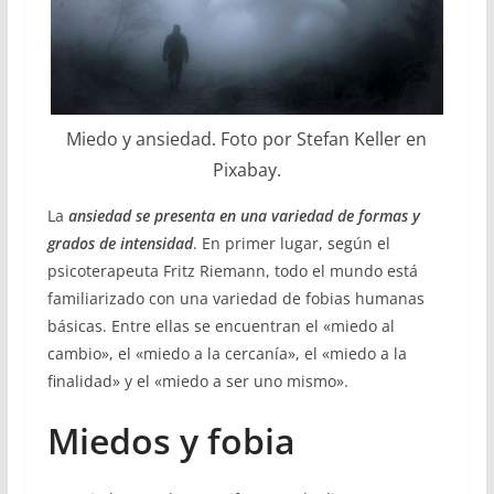
Miedo y ansiedad. Foto por Stefan Keller en
Pixabay.
La
ansiedad se presenta en una variedad de formas y
grados de intensidad
. En primer lugar, según el
psicoterapeuta Fritz Riemann, todo el mundo está
familiarizado con una variedad de fobias humanas
básicas. Entre ellas se encuentran el «miedo al
cambio», el «miedo a la cercanía», el «miedo a la
finalidad» y el «miedo a ser uno mismo».
Miedos y fobia