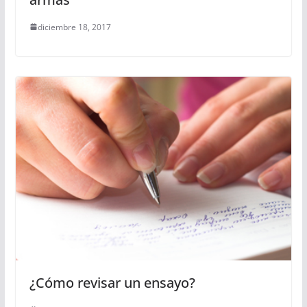
diciembre 18, 2017
¿Cómo revisar un ensayo?