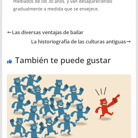
mediados de los 30 años, y van desapareciendo
gradualmente a medida que se envejece.
Las diversas ventajas de bailar
La historiografía de las culturas antiguas
También te puede gustar