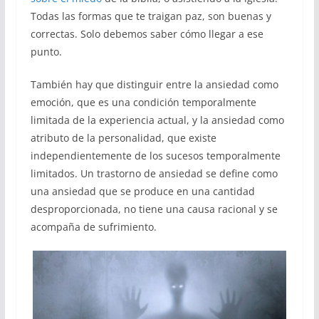
Todas las formas que te traigan paz, son buenas y
correctas. Solo debemos saber cómo llegar a ese
punto.
También hay que distinguir entre la ansiedad como
emoción, que es una condición temporalmente
limitada de la experiencia actual, y la ansiedad como
atributo de la personalidad, que existe
independientemente de los sucesos temporalmente
limitados. Un trastorno de ansiedad se define como
una ansiedad que se produce en una cantidad
desproporcionada, no tiene una causa racional y se
acompaña de sufrimiento.