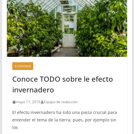
ECONOMIA
Conoce TODO sobre le efecto
invernadero
mayo 11, 2019
Equipo de redacción
El efecto invernadero ha sido una pieza crucial para
entender el tema de la tierra; pues, por ejemplo sin
los