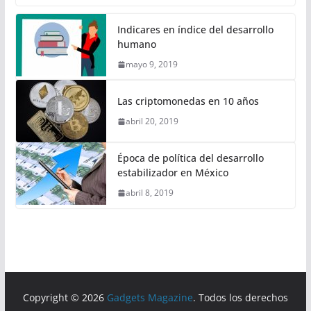
Indicares en índice del desarrollo
humano
mayo 9, 2019
Las criptomonedas en 10 años
abril 20, 2019
Época de política del desarrollo
estabilizador en México
abril 8, 2019
Copyright © 2026
Gadgets Magazine
. Todos los derechos