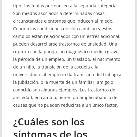
tipo. Las fobias pertenecen a la segunda categoría.
Son miedos asociados a determinadas cosas,
circunstancias o entornos que inducen al miedo.
Cuando las condiciones de vida cambian y estos
cambios están relacionados con un estrés adicional,
pueden desarrollarse trastornos de ansiedad. Una
ruptura con la pareja, un diagnóstico médico grave,
la pérdida de un empleo, un traslado, el nacimiento
de un hijo, la transición de la escuela a la
universidad o al empleo, o la transición del trabajo a
la jubilación, o la muerte de un familiar, amigo o
conocido son algunos ejemplos. Los trastornos de
ansiedad, en cambio, tienen un amplio abanico de
causas que no pueden reducirse a un único factor.
¿Cuáles son los
síntomas de los