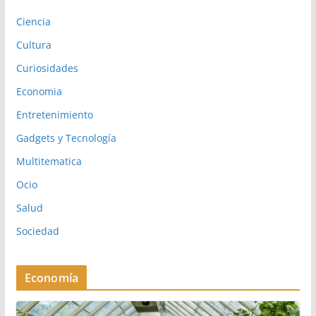
Ciencia
Cultura
Curiosidades
Economia
Entretenimiento
Gadgets y Tecnología
Multitematica
Ocio
Salud
Sociedad
Economía