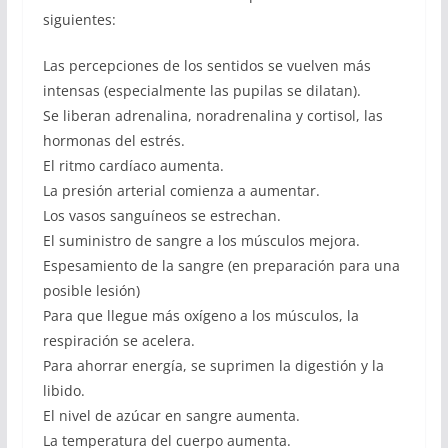
siguientes:
Las percepciones de los sentidos se vuelven más
intensas (especialmente las pupilas se dilatan).
Se liberan adrenalina, noradrenalina y cortisol, las
hormonas del estrés.
El ritmo cardíaco aumenta.
La presión arterial comienza a aumentar.
Los vasos sanguíneos se estrechan.
El suministro de sangre a los músculos mejora.
Espesamiento de la sangre (en preparación para una
posible lesión)
Para que llegue más oxígeno a los músculos, la
respiración se acelera.
Para ahorrar energía, se suprimen la digestión y la
libido.
El nivel de azúcar en sangre aumenta.
La temperatura del cuerpo aumenta.