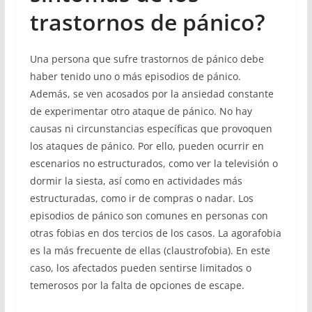
trastornos de pánico?
Una persona que sufre trastornos de pánico debe
haber tenido uno o más episodios de pánico.
Además, se ven acosados por la ansiedad constante
de experimentar otro ataque de pánico. No hay
causas ni circunstancias específicas que provoquen
los ataques de pánico. Por ello, pueden ocurrir en
escenarios no estructurados, como ver la televisión o
dormir la siesta, así como en actividades más
estructuradas, como ir de compras o nadar. Los
episodios de pánico son comunes en personas con
otras fobias en dos tercios de los casos. La agorafobia
es la más frecuente de ellas (claustrofobia). En este
caso, los afectados pueden sentirse limitados o
temerosos por la falta de opciones de escape.