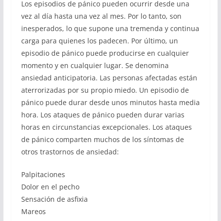
Los episodios de pánico pueden ocurrir desde una
vez al día hasta una vez al mes. Por lo tanto, son
inesperados, lo que supone una tremenda y continua
carga para quienes los padecen. Por último, un
episodio de pánico puede producirse en cualquier
momento y en cualquier lugar. Se denomina
ansiedad anticipatoria. Las personas afectadas están
aterrorizadas por su propio miedo. Un episodio de
pánico puede durar desde unos minutos hasta media
hora. Los ataques de pánico pueden durar varias
horas en circunstancias excepcionales. Los ataques
de pánico comparten muchos de los síntomas de
otros trastornos de ansiedad:
Palpitaciones
Dolor en el pecho
Sensación de asfixia
Mareos