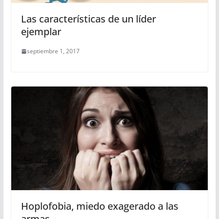
Las características de un líder
ejemplar
septiembre 1, 2017
Hoplofobia, miedo exagerado a las
armas