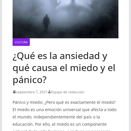
CULTURA
¿Qué es la ansiedad y
qué causa el miedo y el
pánico?
septiembre 7, 2021
Equipo de redacción
Pánico y miedo: ¿Pero qué es exactamente el miedo?
El miedo es una emoción universal que afecta a todo
el mundo, independientemente del país o la
educación. Por ello, el miedo es un componente