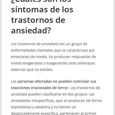
síntomas de los
trastornos de
ansiedad?
Los trastornos de ansiedad son un grupo de
enfermedades mentales que se caracterizan por
emociones de miedo. Se producen respuestas de
miedo exageradas o exagerantes ante amenazas
externas que no existen.
Las
personas afectadas no pueden controlar sus
reacciones irracionales de terror.
Los trastornos de
ansiedad pueden clasificarse en dos grupos. Las
ansiedades inespecíficas, que se producen de forma
espontánea y aleatoria y no tienen un
desencadenante específico, pertenecen al primer