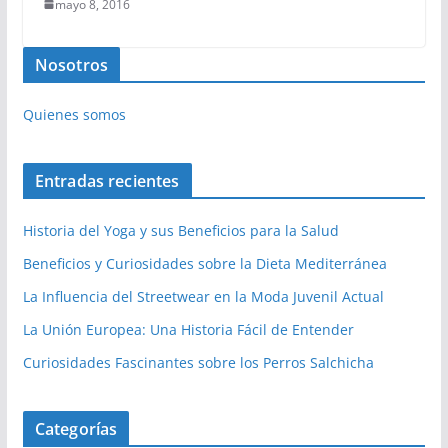
mayo 8, 2016
Nosotros
Quienes somos
Entradas recientes
Historia del Yoga y sus Beneficios para la Salud
Beneficios y Curiosidades sobre la Dieta Mediterránea
La Influencia del Streetwear en la Moda Juvenil Actual
La Unión Europea: Una Historia Fácil de Entender
Curiosidades Fascinantes sobre los Perros Salchicha
Categorías