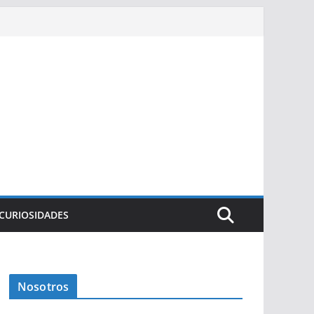
CURIOSIDADES
Nosotros