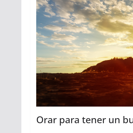
Orar para tener un b