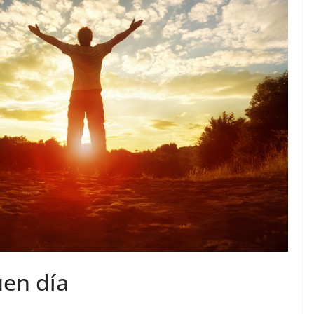
uen día