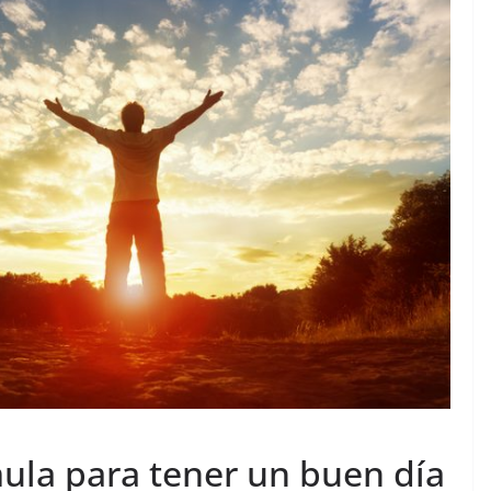
ula para tener un buen día