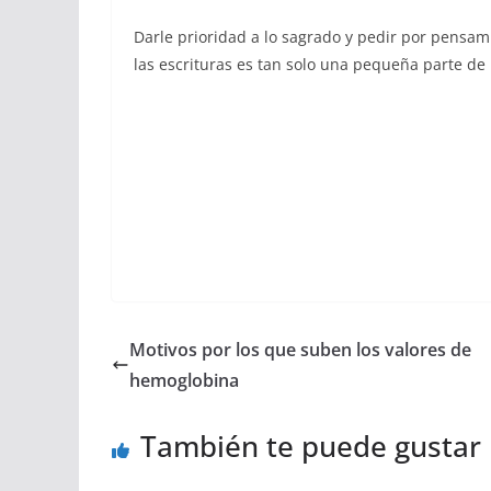
Darle prioridad a lo sagrado y pedir por pensa
las escrituras es tan solo una pequeña parte de 
Motivos por los que suben los valores de
hemoglobina
También te puede gustar