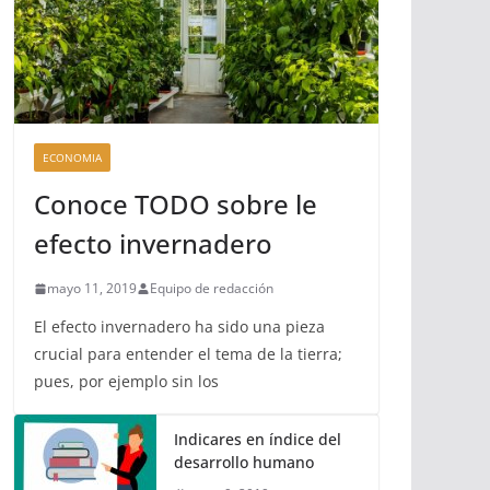
ECONOMIA
Conoce TODO sobre le
efecto invernadero
mayo 11, 2019
Equipo de redacción
El efecto invernadero ha sido una pieza
crucial para entender el tema de la tierra;
pues, por ejemplo sin los
Indicares en índice del
desarrollo humano