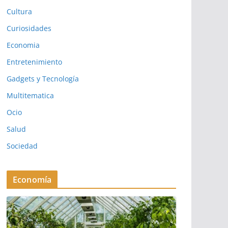
Cultura
Curiosidades
Economia
Entretenimiento
Gadgets y Tecnología
Multitematica
Ocio
Salud
Sociedad
Economía