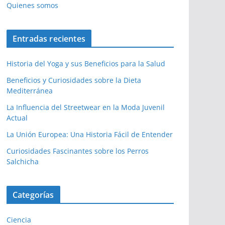
Quienes somos
Entradas recientes
Historia del Yoga y sus Beneficios para la Salud
Beneficios y Curiosidades sobre la Dieta
Mediterránea
La Influencia del Streetwear en la Moda Juvenil
Actual
La Unión Europea: Una Historia Fácil de Entender
Curiosidades Fascinantes sobre los Perros
Salchicha
Categorías
Ciencia