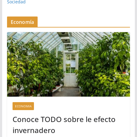
Sociedad
Economía
ECONOMIA
Conoce TODO sobre le efecto
invernadero