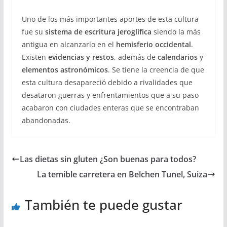
Uno de los más importantes aportes de esta cultura
fue su
sistema de escritura jeroglífica
siendo la más
antigua en alcanzarlo en el
hemisferio occidental
.
Existen
evidencias y restos
, además de
calendarios
y
elementos astronómicos
. Se tiene la creencia de que
esta cultura desapareció debido a rivalidades que
desataron guerras y enfrentamientos que a su paso
acabaron con ciudades enteras que se encontraban
abandonadas.
Las dietas sin gluten ¿Son buenas para todos?
La temible carretera en Belchen Tunel, Suiza
También te puede gustar