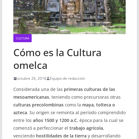
CULTURA
Cómo es la Cultura
omelca
octubre 26, 2018
Equipo de redacción
Considerada una de las
primeras culturas de las
mesoamericanas
, teniendo como precursoras otras
culturas precolombinas
como la
maya, tolteca o
azteca
. Su origen se remonta al período comprendido
entre los
años 1500 y 1200 a.C.
época para la cual se
comenzó a perfeccionar el
trabajo agrícola
,
venciendo
hostilidades de la tierra
y desarrollando