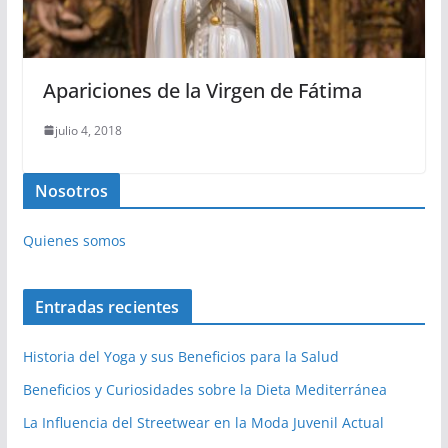
Apariciones de la Virgen de Fátima
julio 4, 2018
Nosotros
Quienes somos
Entradas recientes
Historia del Yoga y sus Beneficios para la Salud
Beneficios y Curiosidades sobre la Dieta Mediterránea
La Influencia del Streetwear en la Moda Juvenil Actual