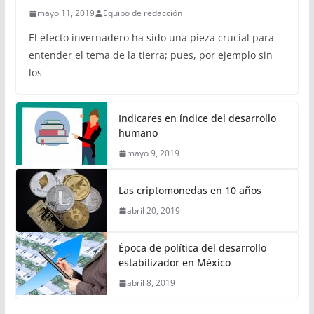
mayo 11, 2019
Equipo de redacción
El efecto invernadero ha sido una pieza crucial para
entender el tema de la tierra; pues, por ejemplo sin
los
Indicares en índice del desarrollo
humano
mayo 9, 2019
Las criptomonedas en 10 años
abril 20, 2019
Época de política del desarrollo
estabilizador en México
abril 8, 2019