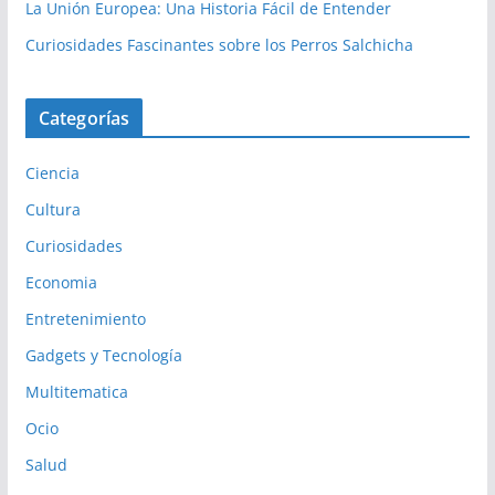
La Unión Europea: Una Historia Fácil de Entender
Curiosidades Fascinantes sobre los Perros Salchicha
Categorías
Ciencia
Cultura
Curiosidades
Economia
Entretenimiento
Gadgets y Tecnología
Multitematica
Ocio
Salud