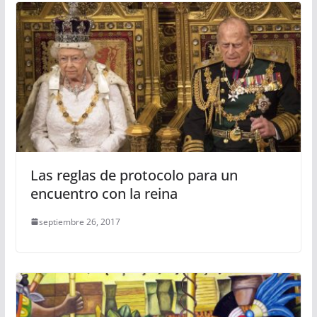
Las reglas de protocolo para un
encuentro con la reina
septiembre 26, 2017