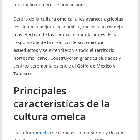
un amplio número de poblaciones.
Dentro de la
cultura omelca
, a los
avances agrícolas
les siguió la mejora económica gracias a un
manejo
más efectivo de las sequías e inundaciones
. Es la
responsable de la creación de
sistemas de
acueductos
y se extendieron a todo el
territorio
norteamericano
. Construyeron
grandes ciudades
y
centros ceremoniales entre el
Golfo de México y
Tabasco
.
Principales
características de la
cultura omelca
La cultura
omelca
se caracteriza por ser muy rica en