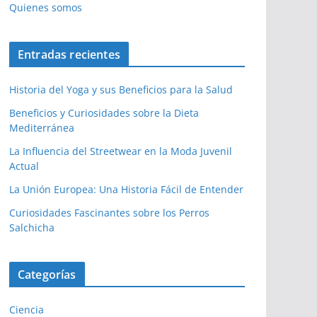
Quienes somos
Entradas recientes
Historia del Yoga y sus Beneficios para la Salud
Beneficios y Curiosidades sobre la Dieta
Mediterránea
La Influencia del Streetwear en la Moda Juvenil
Actual
La Unión Europea: Una Historia Fácil de Entender
Curiosidades Fascinantes sobre los Perros
Salchicha
Categorías
Ciencia