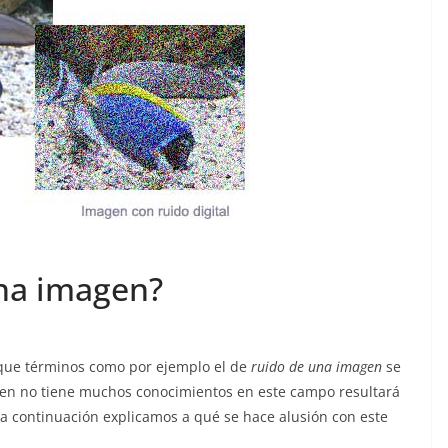
una imagen?
que términos como por ejemplo el de
ruido de una imagen
se
ien no tiene muchos conocimientos en este campo resultará
a continuación explicamos a qué se hace alusión con este