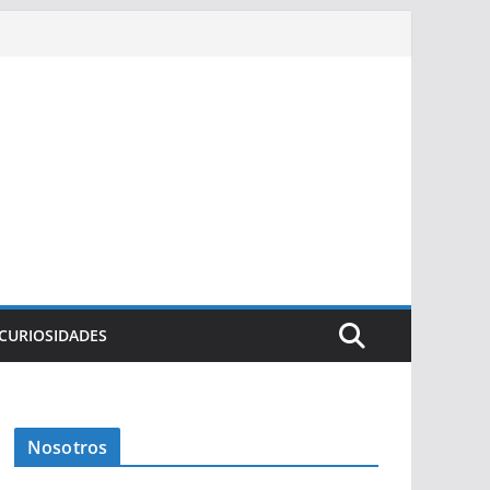
CURIOSIDADES
Nosotros