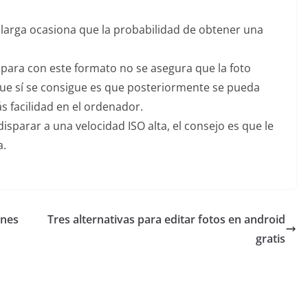
 larga ocasiona que la probabilidad de obtener una
spara con este formato no se asegura que la foto
ue sí se consigue es que posteriormente se pueda
 facilidad en el ordenador.
isparar a una velocidad ISO alta, el consejo es que le
a.
rnes
Tres alternativas para editar fotos en android
gratis