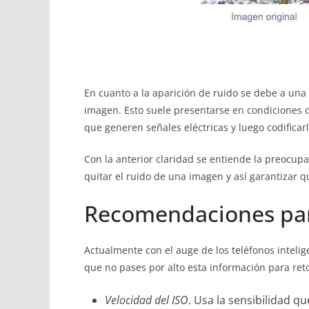
En cuanto a la aparición de ruido se debe a una v
imagen. Esto suele presentarse en condiciones d
que generen señales eléctricas y luego codifica
Con la anterior claridad se entiende la preocup
quitar el ruido de una imagen y así garantizar qu
Recomendaciones para
Actualmente con el auge de los teléfonos inteli
que no pases por alto esta información para re
Velocidad del ISO
. Usa la sensibilidad 