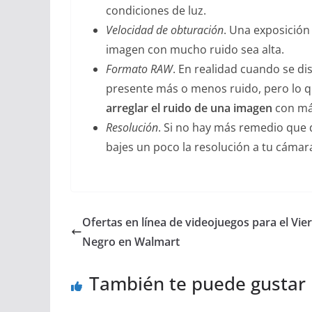
condiciones de luz.
Velocidad de obturación
. Una exposición
imagen con mucho ruido sea alta.
Formato RAW
. En realidad cuando se di
presente más o menos ruido, pero lo q
arreglar el ruido de una imagen
con más
Resolución
. Si no hay más remedio que d
bajes un poco la resolución a tu cámar
Ofertas en línea de videojuegos para el Vie
Negro en Walmart
También te puede gustar