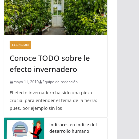
ECONOMIA
Conoce TODO sobre le
efecto invernadero
mayo 11, 2019
Equipo de redacción
El efecto invernadero ha sido una pieza
crucial para entender el tema de la tierra;
pues, por ejemplo sin los
Indicares en índice del
desarrollo humano