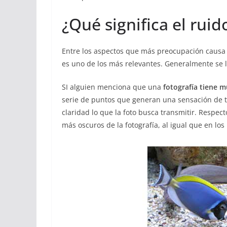
¿Qué significa el rui
Entre los aspectos que más preocupación causa 
es uno de los más relevantes. Generalmente se l
SI alguien menciona que una
fotografía tiene 
serie de puntos que generan una sensación de t
claridad lo que la foto busca transmitir. Respec
más oscuros de la fotografía, al igual que en los