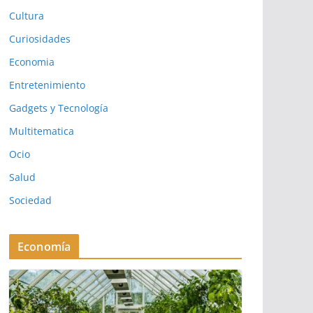
Cultura
Curiosidades
Economia
Entretenimiento
Gadgets y Tecnología
Multitematica
Ocio
Salud
Sociedad
Economía