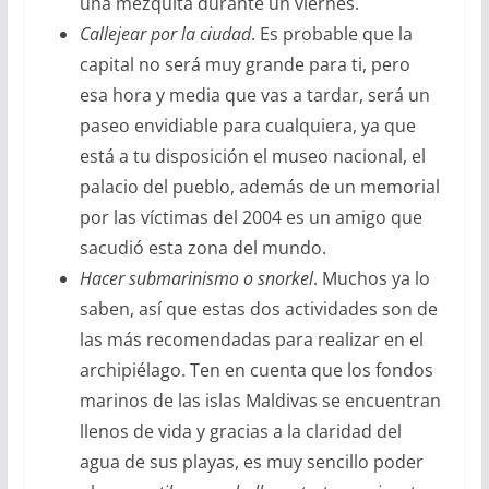
una mezquita durante un viernes.
Callejear por la ciudad
. Es probable que la
capital no será muy grande para ti, pero
esa hora y media que vas a tardar, será un
paseo envidiable para cualquiera, ya que
está a tu disposición el museo nacional, el
palacio del pueblo, además de un memorial
por las víctimas del 2004 es un amigo que
sacudió esta zona del mundo.
Hacer submarinismo o snorkel
. Muchos ya lo
saben, así que estas dos actividades son de
las más recomendadas para realizar en el
archipiélago. Ten en cuenta que los fondos
marinos de las islas Maldivas se encuentran
llenos de vida y gracias a la claridad del
agua de sus playas, es muy sencillo poder