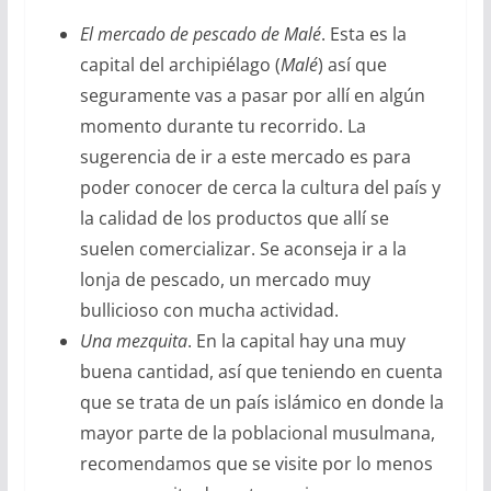
El mercado de pescado de Malé
. Esta es la
capital del archipiélago (
Malé
) así que
seguramente vas a pasar por allí en algún
momento durante tu recorrido. La
sugerencia de ir a este mercado es para
poder conocer de cerca la cultura del país y
la calidad de los productos que allí se
suelen comercializar. Se aconseja ir a la
lonja de pescado, un mercado muy
bullicioso con mucha actividad.
Una mezquita
. En la capital hay una muy
buena cantidad, así que teniendo en cuenta
que se trata de un país islámico en donde la
mayor parte de la poblacional musulmana,
recomendamos que se visite por lo menos