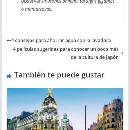
observar
tiburones ballena, tortugas gigantes
o mantarrayas
.
4 consejos para ahorrar agua con la lavadora
4 películas sugeridas para conocer un poco más
de la cultura de Japón
También te puede gustar