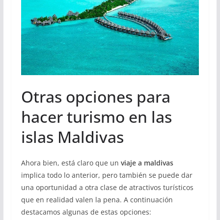
Otras opciones para
hacer turismo en las
islas Maldivas
Ahora bien, está claro que un
viaje a maldivas
implica todo lo anterior, pero también se puede dar
una oportunidad a otra clase de atractivos turísticos
que en realidad valen la pena. A continuación
destacamos algunas de estas opciones: