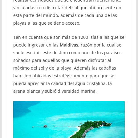
vinculadas con disfrutar del sol que ahí presente en
esta parte del mundo, además de cada una de las
playas a las que se tiene acceso.
Ten en cuenta que son más de 1200 islas a las que se
puede ingresar en las
Maldivas
, razón por la cual se
suele escribir este destino como uno de los paraísos
soñados para aquellos que quieren disfrutar al
máximo del sol y de la playa. Además las cabañas
han sido ubicadas estratégicamente para que se
pueda apreciar la calidad del agua cristalina, la
arena blanca y subió diversidad marina.