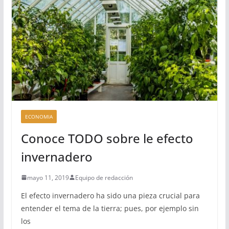
ECONOMIA
Conoce TODO sobre le efecto
invernadero
mayo 11, 2019
Equipo de redacción
El efecto invernadero ha sido una pieza crucial para
entender el tema de la tierra; pues, por ejemplo sin
los