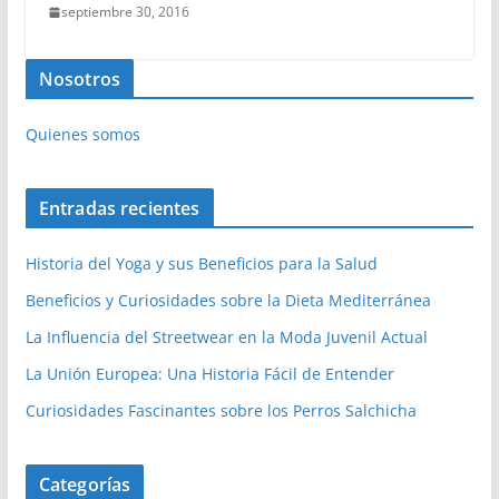
septiembre 30, 2016
Nosotros
Quienes somos
Entradas recientes
Historia del Yoga y sus Beneficios para la Salud
Beneficios y Curiosidades sobre la Dieta Mediterránea
La Influencia del Streetwear en la Moda Juvenil Actual
La Unión Europea: Una Historia Fácil de Entender
Curiosidades Fascinantes sobre los Perros Salchicha
Categorías