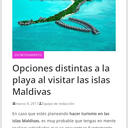
ENTRETENIMIENTO
Opciones distintas a la
playa al visitar las islas
Maldivas
marzo 4, 2017
Equipo de redacción
En caso que estés planeando
hacer turismo en las
islas Maldivas
, es muy probable que tengas en mente
realizar actividades que se encuentran fuertemente