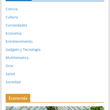
Ciencia
Cultura
Curiosidades
Economia
Entretenimiento
Gadgets y Tecnología
Multitematica
Ocio
Salud
Sociedad
Economía