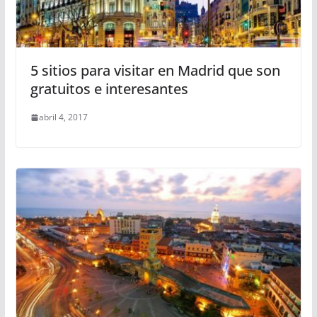
5 sitios para visitar en Madrid que son
gratuitos e interesantes
abril 4, 2017