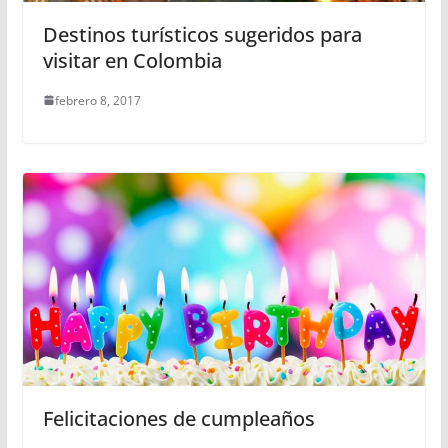
Destinos turísticos sugeridos para
visitar en Colombia
febrero 8, 2017
Felicitaciones de cumpleaños