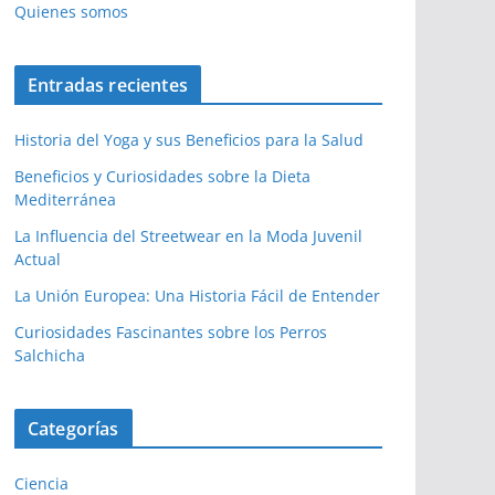
Quienes somos
Entradas recientes
Historia del Yoga y sus Beneficios para la Salud
Beneficios y Curiosidades sobre la Dieta
Mediterránea
La Influencia del Streetwear en la Moda Juvenil
Actual
La Unión Europea: Una Historia Fácil de Entender
Curiosidades Fascinantes sobre los Perros
Salchicha
Categorías
Ciencia