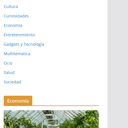
Cultura
Curiosidades
Economia
Entretenimiento
Gadgets y Tecnología
Multitematica
Ocio
Salud
Sociedad
Economía