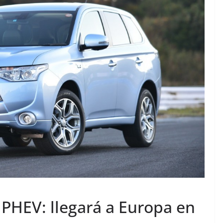
 PHEV: llegará a Europa en