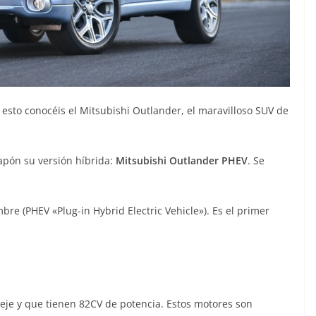
 esto conocéis el Mitsubishi Outlander, el maravilloso SUV de
apón su versión híbrida:
Mitsubishi Outlander PHEV
. Se
re (PHEV «Plug-in Hybrid Electric Vehicle»). Es el primer
eje y que tienen 82CV de potencia. Estos motores son