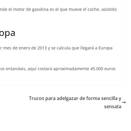
onde el motor de gasolina es el que mueve el coche, asistido
ropa
r mes de enero de 2013 y se calcula que llegará a Europa
 os entandais, aquí costará aproximadamente 45.000 euros
Trucos para adelgazar de forma sencilla y
sensata