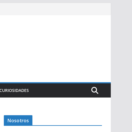
CURIOSIDADES
Nosotros