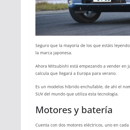
Seguro que la mayoría de los que estáis leyendo
la marca japonesa.
Ahora Mitsubishi está empezando a vender en J
calcula que llegará a Europa para verano.
Es un modelos híbrido enchufable, de ahí el nomb
SUV del mundo que utiliza esta tecnología.
Motores y batería
Cuenta con dos motores eléctricos, uno en cada 