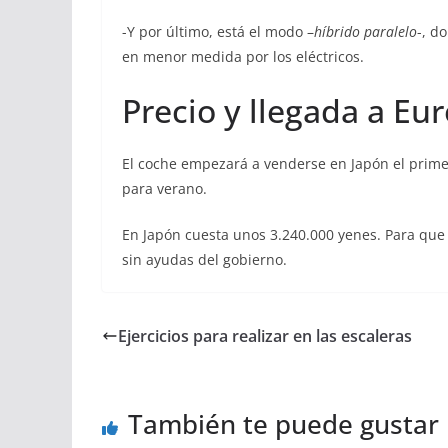
-Y por último, está el modo –
híbrido paralelo
-, d
en menor medida por los eléctricos.
Precio y llegada a Eu
El coche empezará a venderse en Japón el prime
para verano.
En Japón cuesta unos 3.240.000 yenes. Para que
sin ayudas del gobierno.
Ejercicios para realizar en las escaleras
También te puede gustar