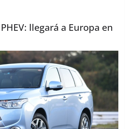
 PHEV: llegará a Europa en