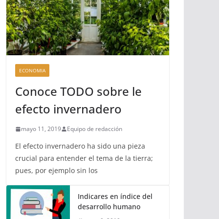
ECONOMIA
Conoce TODO sobre le
efecto invernadero
mayo 11, 2019
Equipo de redacción
El efecto invernadero ha sido una pieza
crucial para entender el tema de la tierra;
pues, por ejemplo sin los
Indicares en índice del
desarrollo humano