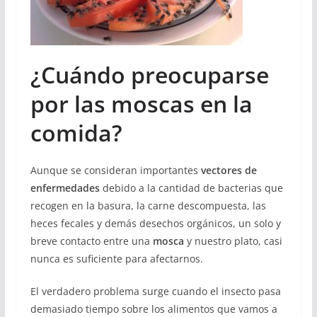
¿Cuándo preocuparse
por las moscas en la
comida?
Aunque se consideran importantes
vectores de
enfermedades
debido a la cantidad de bacterias que
recogen en la basura, la carne descompuesta, las
heces fecales y demás desechos orgánicos, un solo y
breve contacto entre una
mosca
y nuestro plato, casi
nunca es suficiente para afectarnos.
El verdadero problema surge cuando el insecto pasa
demasiado tiempo sobre los alimentos que vamos a