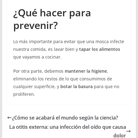
¿Qué hacer para
prevenir?
Lo más importante para evitar que una mosca infecte
nuestra comida, es lavar bien y
tapar los alimentos
que vayamos a cocinar.
Por otra parte, debemos
mantener la higiene
,
eliminando los restos de lo que consumimos de
cualquier superficie, y
botar la basura
para que no
proliferen.
¿Cómo se acabará el mundo según la ciencia?
La otitis externa: una infección del oído que causa
dolor