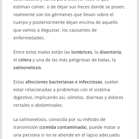
estiman comer, o de dejar sus heces donde se posen,
realmente son los gérmenes que llevan sobre el
cuerpo y posteriormente dejan encima de aquello
que vamos a degustar, los causantes de
enfermedades.
Entre estos males están las
lombrices
, la
disentería
,
el
cólera
y una de las más peligrosas de todas, la
salmonelosis
.
Estas
afecciones bacterianas e infecciosas
, suelen
estar relacionadas a problemas con el sistema
digestivo, implicando así, vómitos, diarreas y dolores
rectales o abdominales.
La salmonelosis, conocida por su método de
transmisión (
comida contaminada
), puede matar a
una persona si no se atiende en el lapso adecuado.