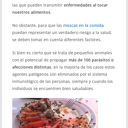
las que pueden transmitir
enfermedades al tocar
nuestros alimentos
.
No obstante, para que las
moscas en la comida
puedan representar un verdadero riesgo a la salud,
se deben tomar en cuenta diferentes factores.
Si bien es cierto que se trata de pequeños animales
con el potencial de propagar
más de 100 parásitos o
afecciones distintas
, en la mayoría de los casos estos
agentes patógenos son eliminados por el sistema
inmunológico de las personas, siempre y cuando los
individuos se encuentren bien saludables.