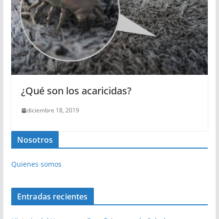
¿Qué son los acaricidas?
diciembre 18, 2019
Nosotros
Quienes somos
Entradas recientes