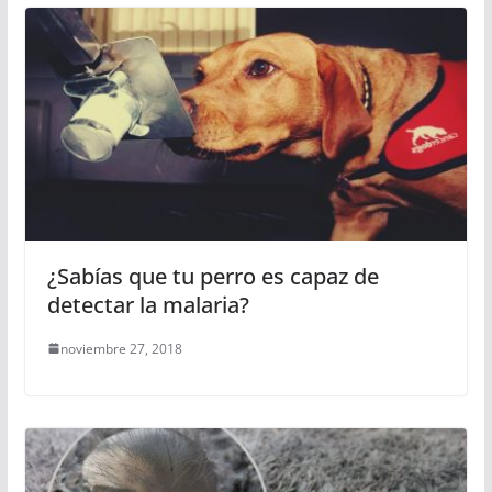
¿Sabías que tu perro es capaz de
detectar la malaria?
noviembre 27, 2018