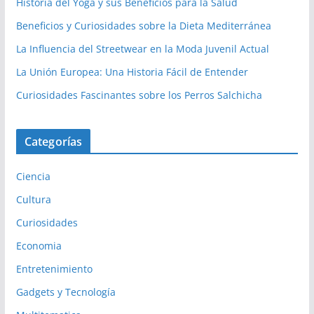
Historia del Yoga y sus Beneficios para la Salud
Beneficios y Curiosidades sobre la Dieta Mediterránea
La Influencia del Streetwear en la Moda Juvenil Actual
La Unión Europea: Una Historia Fácil de Entender
Curiosidades Fascinantes sobre los Perros Salchicha
Categorías
Ciencia
Cultura
Curiosidades
Economia
Entretenimiento
Gadgets y Tecnología