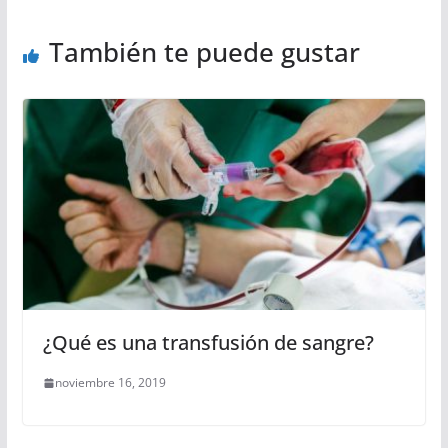
También te puede gustar
¿Qué es una transfusión de sangre?
noviembre 16, 2019