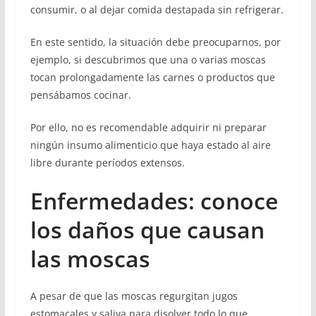
consumir, o al dejar comida destapada sin refrigerar.
En este sentido, la situación debe preocuparnos, por
ejemplo, si descubrimos que una o varias moscas
tocan prolongadamente las carnes o productos que
pensábamos cocinar.
Por ello, no es recomendable adquirir ni preparar
ningún insumo alimenticio que haya estado al aire
libre durante períodos extensos.
Enfermedades: conoce
los daños que causan
las moscas
A pesar de que las moscas regurgitan jugos
estomacales y saliva para disolver todo lo que