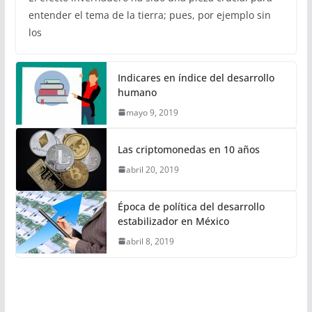
entender el tema de la tierra; pues, por ejemplo sin
los
Indicares en índice del desarrollo
humano
mayo 9, 2019
Las criptomonedas en 10 años
abril 20, 2019
Época de política del desarrollo
estabilizador en México
abril 8, 2019