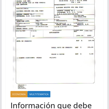
ECONOMIA
MULTITEMATICA
Información que debe