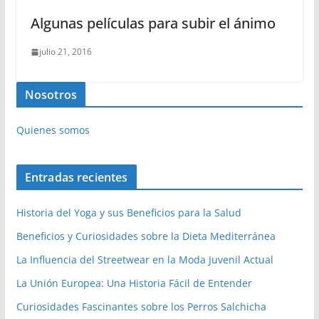
Algunas películas para subir el ánimo
julio 21, 2016
Nosotros
Quienes somos
Entradas recientes
Historia del Yoga y sus Beneficios para la Salud
Beneficios y Curiosidades sobre la Dieta Mediterránea
La Influencia del Streetwear en la Moda Juvenil Actual
La Unión Europea: Una Historia Fácil de Entender
Curiosidades Fascinantes sobre los Perros Salchicha