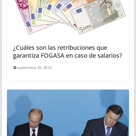
¿Cuáles son las retribuciones que
garantiza FOGASA en caso de salarios?
septiembre 26, 2016