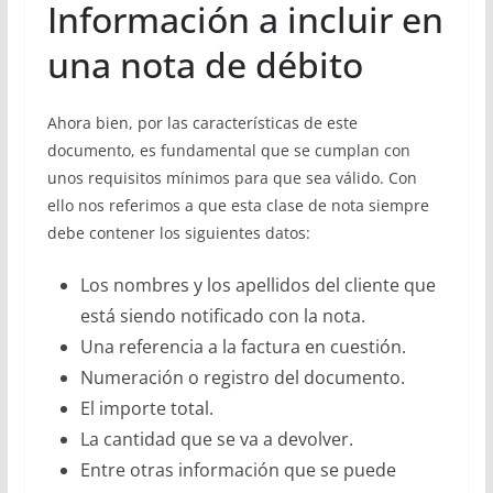
Información a incluir en
una nota de débito
Ahora bien, por las características de este
documento, es fundamental que se cumplan con
unos requisitos mínimos para que sea válido. Con
ello nos referimos a que esta clase de nota siempre
debe contener los siguientes datos:
Los nombres y los apellidos del cliente que
está siendo notificado con la nota.
Una referencia a la factura en cuestión.
Numeración o registro del documento.
El importe total.
La cantidad que se va a devolver.
Entre otras información que se puede