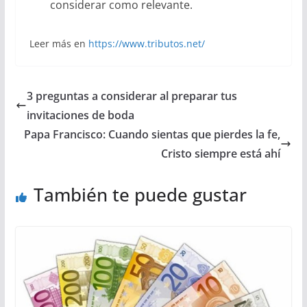
considerar como relevante.
Leer más en
https://www.tributos.net/
3 preguntas a considerar al preparar tus
invitaciones de boda
Papa Francisco: Cuando sientas que pierdes la fe,
Cristo siempre está ahí
También te puede gustar