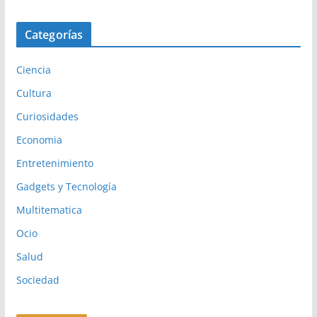
Categorías
Ciencia
Cultura
Curiosidades
Economia
Entretenimiento
Gadgets y Tecnología
Multitematica
Ocio
Salud
Sociedad