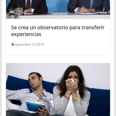
Se crea un observatorio para transferir
experiencias
septiembre 13, 2016