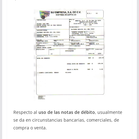
Respecto al
uso de las notas de débito
, usualmente
se da en circunstancias bancarias, comerciales, de
compra o venta.