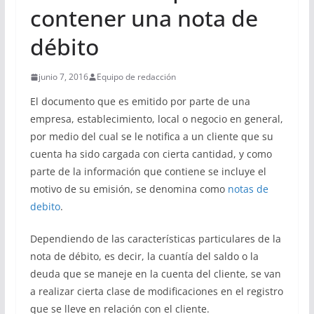
contener una nota de
débito
junio 7, 2016
Equipo de redacción
El documento que es emitido por parte de una
empresa, establecimiento, local o negocio en general,
por medio del cual se le notifica a un cliente que su
cuenta ha sido cargada con cierta cantidad, y como
parte de la información que contiene se incluye el
motivo de su emisión, se denomina como
notas de
debito
.
Dependiendo de las características particulares de la
nota de débito, es decir, la cuantía del saldo o la
deuda que se maneje en la cuenta del cliente, se van
a realizar cierta clase de modificaciones en el registro
que se lleve en relación con el cliente.