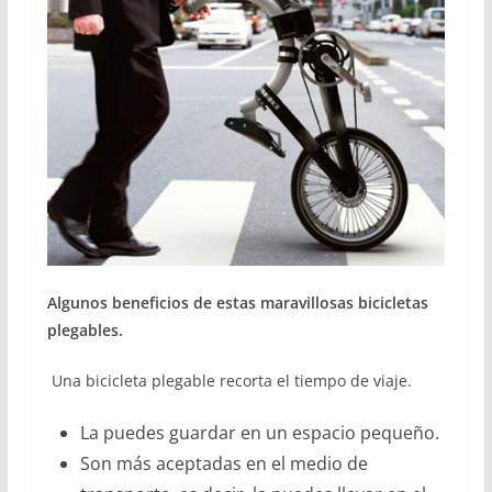
Algunos beneficios de estas maravillosas bicicletas
plegables.
Una bicicleta plegable recorta el tiempo de viaje.
La puedes guardar en un espacio pequeño.
Son más aceptadas en el medio de