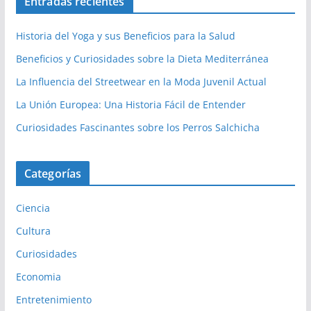
Entradas recientes
Historia del Yoga y sus Beneficios para la Salud
Beneficios y Curiosidades sobre la Dieta Mediterránea
La Influencia del Streetwear en la Moda Juvenil Actual
La Unión Europea: Una Historia Fácil de Entender
Curiosidades Fascinantes sobre los Perros Salchicha
Categorías
Ciencia
Cultura
Curiosidades
Economia
Entretenimiento