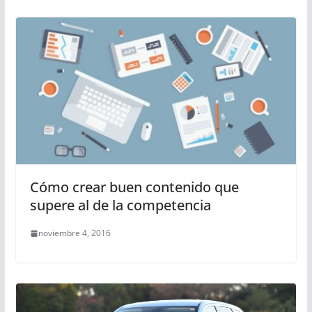
Cómo crear buen contenido que
supere al de la competencia
noviembre 4, 2016