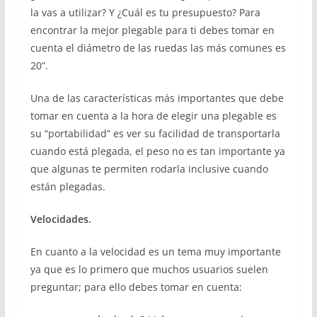
la vas a utilizar? Y ¿Cuál es tu presupuesto? Para
encontrar la mejor plegable para ti debes tomar en
cuenta el diámetro de las ruedas las más comunes es
20”.
Una de las características más importantes que debe
tomar en cuenta a la hora de elegir una plegable es
su “portabilidad” es ver su facilidad de transportarla
cuando está plegada, el peso no es tan importante ya
que algunas te permiten rodarla inclusive cuando
están plegadas.
Velocidades.
En cuanto a la velocidad es un tema muy importante
ya que es lo primero que muchos usuarios suelen
preguntar; para ello debes tomar en cuenta: