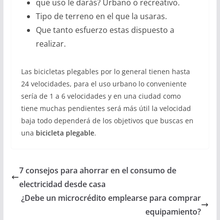
que uso le darás? Urbano o recreativo.
Tipo de terreno en el que la usaras.
Que tanto esfuerzo estas dispuesto a
realizar.
Las bicicletas plegables por lo general tienen hasta
24 velocidades, para el uso urbano lo conveniente
sería de 1 a 6 velocidades y en una ciudad como
tiene muchas pendientes será más útil la velocidad
baja todo dependerá de los objetivos que buscas en
una
bicicleta plegable
.
7 consejos para ahorrar en el consumo de
electricidad desde casa
¿Debe un microcrédito emplearse para comprar
equipamiento?