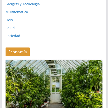
Gadgets y Tecnología
Multitematica
Ocio
Salud
Sociedad
Economía