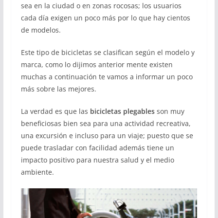
sea en la ciudad o en zonas rocosas; los usuarios
cada día exigen un poco más por lo que hay cientos
de modelos.
Este tipo de bicicletas se clasifican según el modelo y
marca, como lo dijimos anterior mente existen
muchas a continuación te vamos a informar un poco
más sobre las mejores.
La verdad es que las
bicicletas plegables
son muy
beneficiosas bien sea para una actividad recreativa,
una excursión e incluso para un viaje; puesto que se
puede trasladar con facilidad además tiene un
impacto positivo para nuestra salud y el medio
ambiente.