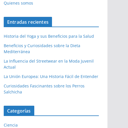
Quienes somos
Entradas recientes
Historia del Yoga y sus Beneficios para la Salud
Beneficios y Curiosidades sobre la Dieta
Mediterránea
La Influencia del Streetwear en la Moda Juvenil
Actual
La Unión Europea: Una Historia Fácil de Entender
Curiosidades Fascinantes sobre los Perros
Salchicha
Categorías
Ciencia