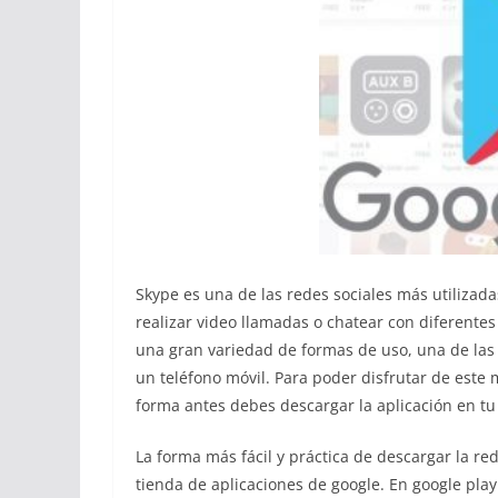
Skype es una de las redes sociales más utilizad
realizar video llamadas o chatear con diferente
una gran variedad de formas de uso, una de las
un teléfono móvil. Para poder disfrutar de este 
forma antes debes descargar la aplicación en tu
La forma más fácil y práctica de descargar la red
tienda de aplicaciones de google. En google pl