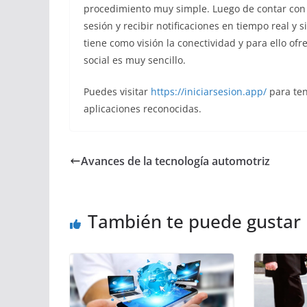
procedimiento muy simple. Luego de contar con l
sesión y recibir notificaciones en tiempo real y
tiene como visión la conectividad y para ello ofr
social es muy sencillo.
Puedes visitar
https://iniciarsesion.app/
para ten
aplicaciones reconocidas.
Avances de la tecnología automotriz
También te puede gustar