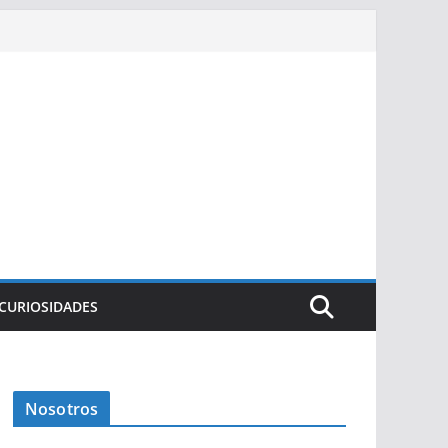
CURIOSIDADES
Nosotros