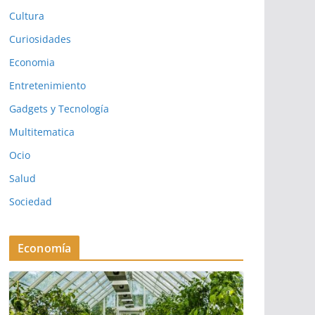
Cultura
Curiosidades
Economia
Entretenimiento
Gadgets y Tecnología
Multitematica
Ocio
Salud
Sociedad
Economía