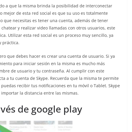
do a que la misma brinda la posibilidad de interconectar
o mejor de esta red social es que su uso es totalmente
nico que necesitas es tener una cuenta, además de tener
 chatear y realizar video llamadas con otros usuarios, este
. Utilizar esta red social es un proceso muy sencillo, ya
 práctica.
imero que debes hacer es crear una cuenta de usuario. Si ya
imiento para iniciar sesión en la misma es mucho más
ombre de usuario y tu contraseña. Al cumplir con este
ta a tu cuenta de Skype. Recuerda que la misma te permite
e puedas recibir tus notificaciones en tu móvil o Tablet. Skype
 importar la distancia entre las mismas.
vés de google play