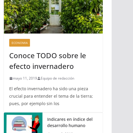
ECONOMIA
Conoce TODO sobre le
efecto invernadero
mayo 11, 2019
Equipo de redacción
El efecto invernadero ha sido una pieza
crucial para entender el tema de la tierra;
pues, por ejemplo sin los
Indicares en índice del
desarrollo humano