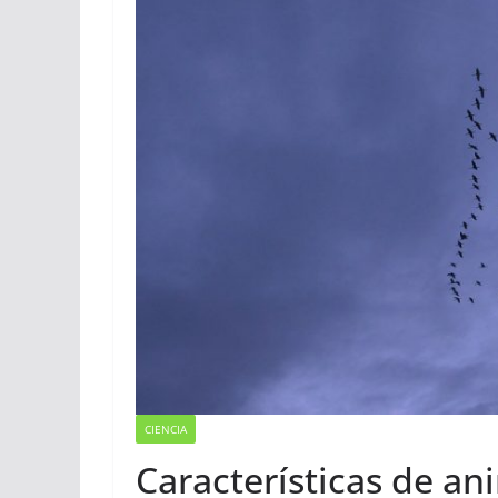
CIENCIA
Características de a