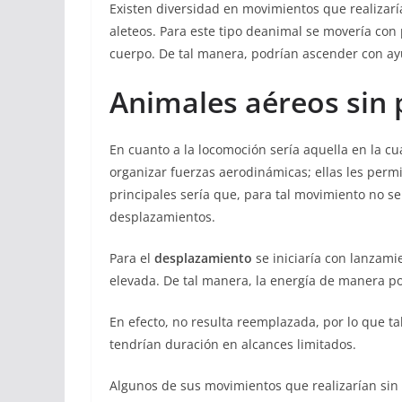
Existen diversidad en movimientos que realizarí
aleteos. Para este tipo deanimal se movería con
cuerpo. De tal manera, podrían ascender con ay
Animales aéreos sin 
En cuanto a la locomoción sería aquella en la cu
organizar fuerzas aerodinámicas; ellas les permi
principales sería que, para tal movimiento no se
desplazamientos.
Para el
desplazamiento
se iniciaría con lanzam
elevada. De tal manera, la energía de manera pot
En efecto, no resulta reemplazada, por lo que ta
tendrían duración en alcances limitados.
Algunos de sus movimientos que realizarían sin