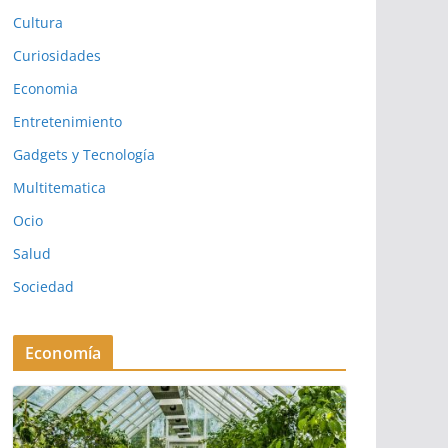
Cultura
Curiosidades
Economia
Entretenimiento
Gadgets y Tecnología
Multitematica
Ocio
Salud
Sociedad
Economía