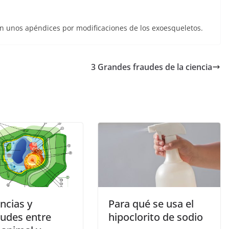
an unos apéndices por modificaciones de los exoesqueletos.
3 Grandes fraudes de la ciencia
ncias y
Para qué se usa el
tudes entre
hipoclorito de sodio