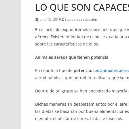
LO QUE SON CAPACE
junio 10, 2019
Equipo de redacción
En el artículo expondremos sobre bellezas que v
aéreos.
Existen infinidad de especies, cada una
sobre las características de ellos.
Animales aéreos que tienen potencia
En cuanto a tipo de
potencia
,
los animales aére
aerodinámicas que permiten realizar y que se ma
Dentro de tal grupo se han encontrado mayoría
Dichas maneras en desplazamientos por el aire i
las dietas se basarían por buena alimentaciones
ejemplo, el néctar de flores, frutas e insectos.