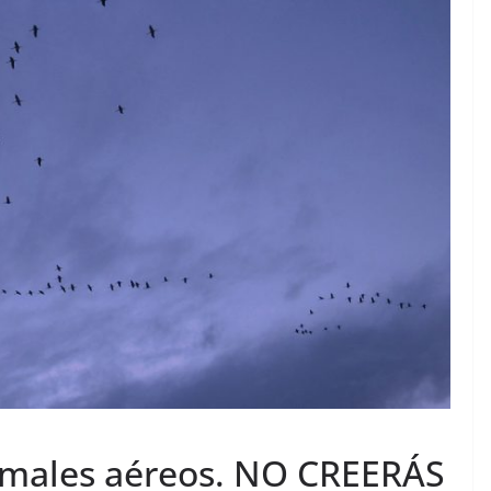
nimales aéreos. NO CREERÁS