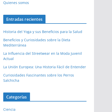
Quienes somos
Entradas recientes
Historia del Yoga y sus Beneficios para la Salud
Beneficios y Curiosidades sobre la Dieta
Mediterránea
La Influencia del Streetwear en la Moda Juvenil
Actual
La Unión Europea: Una Historia Fácil de Entender
Curiosidades Fascinantes sobre los Perros
Salchicha
Categorías
Ciencia