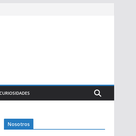
CURIOSIDADES
Nosotros