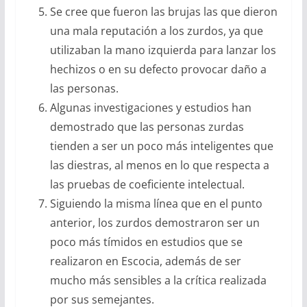
Se cree que fueron las brujas las que dieron
una mala reputación a los zurdos, ya que
utilizaban la mano izquierda para lanzar los
hechizos o en su defecto provocar daño a
las personas.
Algunas investigaciones y estudios han
demostrado que las personas zurdas
tienden a ser un poco más inteligentes que
las diestras, al menos en lo que respecta a
las pruebas de coeficiente intelectual.
Siguiendo la misma línea que en el punto
anterior, los zurdos demostraron ser un
poco más tímidos en estudios que se
realizaron en Escocia, además de ser
mucho más sensibles a la crítica realizada
por sus semejantes.