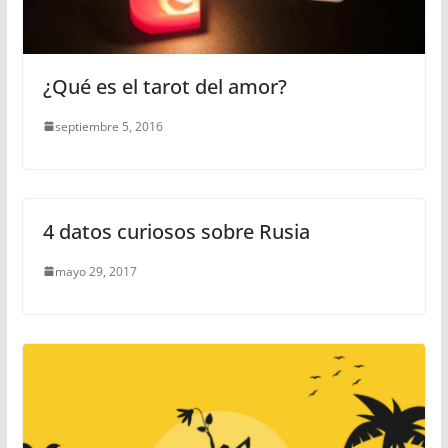
¿Qué es el tarot del amor?
septiembre 5, 2016
4 datos curiosos sobre Rusia
mayo 29, 2017