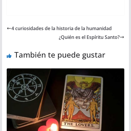
4 curiosidades de la historia de la humanidad
¿Quién es el Espíritu Santo?
También te puede gustar