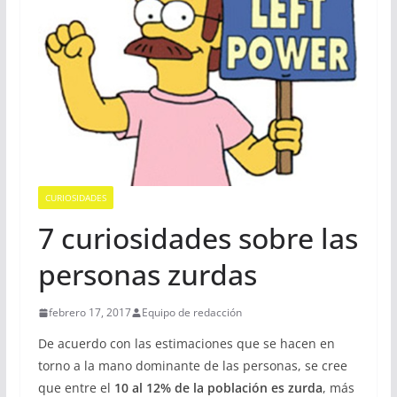
CURIOSIDADES
7 curiosidades sobre las
personas zurdas
febrero 17, 2017
Equipo de redacción
De acuerdo con las estimaciones que se hacen en
torno a la mano dominante de las personas, se cree
que entre el
10 al 12% de la población es zurda
, más