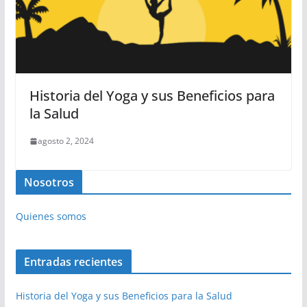
Historia del Yoga y sus Beneficios para
la Salud
agosto 2, 2024
Nosotros
Quienes somos
Entradas recientes
Historia del Yoga y sus Beneficios para la Salud