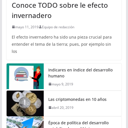
Conoce TODO sobre le efecto
invernadero
mayo 11, 2019
Equipo de redacción
El efecto invernadero ha sido una pieza crucial para
entender el tema de la tierra; pues, por ejemplo sin
los
Indicares en índice del desarrollo
humano
mayo 9, 2019
Las criptomonedas en 10 años
abril 20, 2019
Época de política del desarrollo