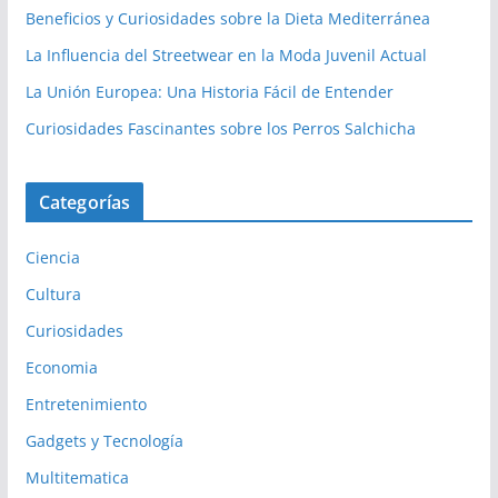
Beneficios y Curiosidades sobre la Dieta Mediterránea
La Influencia del Streetwear en la Moda Juvenil Actual
La Unión Europea: Una Historia Fácil de Entender
Curiosidades Fascinantes sobre los Perros Salchicha
Categorías
Ciencia
Cultura
Curiosidades
Economia
Entretenimiento
Gadgets y Tecnología
Multitematica