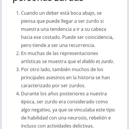
Cuando un deber está boca abajo, se
piensa que puede llegar a ser zurdo si
muestra una tendencia a ir a su cabeza
hacia ese costado. Puede ser coincidencia,
pero tiende a ser una recurrencia.
En muchas de las representaciones
artísticas se muestra que el
diablo es zurdo
.
Por otro lado, también muchos de los
principales asesinos en la historia se han
caracterizado por ser zurdos.
Durante los años posteriores a nuestra
época, ser zurdo era considerado como
algo negativo, ya que se vinculaba este tipo
de habilidad con una neurosis, rebelión e
incluso con actividades delictivas.