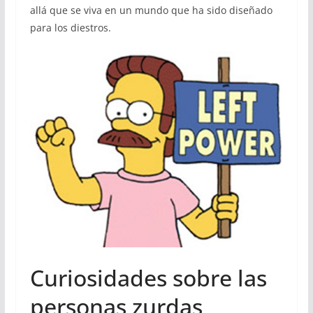
allá que se viva en un mundo que ha sido diseñado
para los diestros.
Curiosidades sobre las
personas zurdas