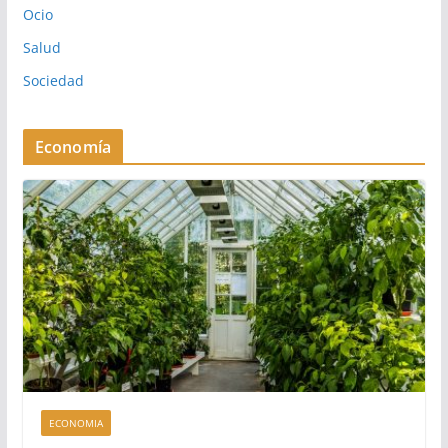
Ocio
Salud
Sociedad
Economía
ECONOMIA