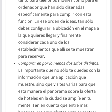
tanto para teléfonos móviles como para el
ordenador que han sido diseñadas
específicamente para cumplir con esta
función. En ese orden de ideas, tan sólo
debes configurar la ubicación en el mapa a
la que quieres llegar y finalmente
considerar cada uno de los
establecimientos que allí se te muestran
para reservar.
Comparar en por lo menos dos sitios distintos
.
Es importante que no sólo te quedes con la
información que una aplicación que
muestre, sino que visites varias para que
esta manera el panorama sobre la oferta
de hoteles en la ciudad se amplíe en tu
mente. Ten en cuenta que entre más