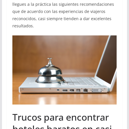
llegues a la práctica las siguientes recomendaciones
que de acuerdo con las experiencias de viajeros
reconocidos, casi siempre tienden a dar excelentes
resultados.
Trucos para encontrar
hoteles baratos en casi