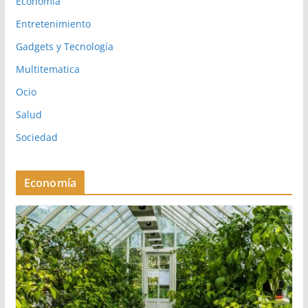
Economia
Entretenimiento
Gadgets y Tecnología
Multitematica
Ocio
Salud
Sociedad
Economía