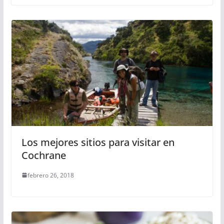
Los mejores sitios para visitar en
Cochrane
febrero 26, 2018