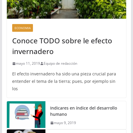
ECONOMIA
Conoce TODO sobre le efecto
invernadero
mayo 11, 2019
Equipo de redacción
El efecto invernadero ha sido una pieza crucial para
entender el tema de la tierra; pues, por ejemplo sin
los
Indicares en índice del desarrollo
humano
mayo 9, 2019