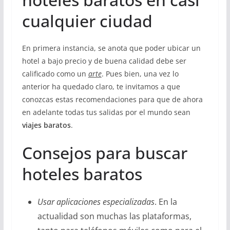
cualquier ciudad
En primera instancia, se anota que poder ubicar un
hotel a bajo precio y de buena calidad debe ser
calificado como un
arte
. Pues bien, una vez lo
anterior ha quedado claro, te invitamos a que
conozcas estas recomendaciones para que de ahora
en adelante todas tus salidas por el mundo sean
viajes baratos
.
Consejos para buscar
hoteles baratos
Usar aplicaciones especializadas
. En la
actualidad son muchas las plataformas,