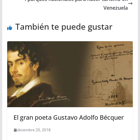
Venezuela
También te puede gustar
El gran poeta Gustavo Adolfo Bécquer
diciembre 20, 2018