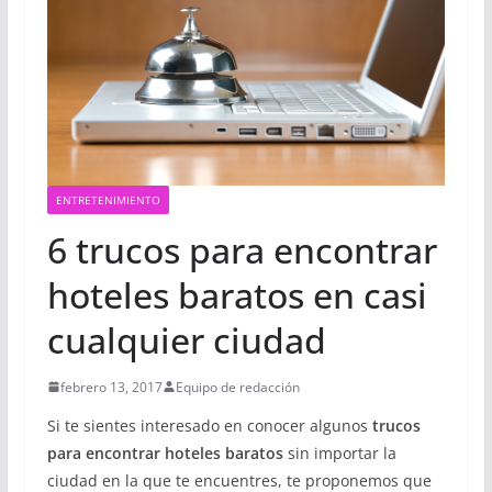
ENTRETENIMIENTO
6 trucos para encontrar
hoteles baratos en casi
cualquier ciudad
febrero 13, 2017
Equipo de redacción
Si te sientes interesado en conocer algunos
trucos
para encontrar hoteles baratos
sin importar la
ciudad en la que te encuentres, te proponemos que