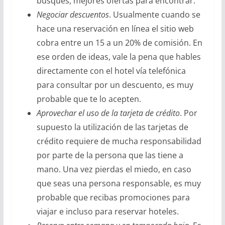
busques, mejores ofertas para encontrar.
Negociar descuentos
. Usualmente cuando se
hace una reservación en línea el sitio web
cobra entre un 15 a un 20% de comisión. En
ese orden de ideas, vale la pena que hables
directamente con el hotel vía telefónica
para consultar por un descuento, es muy
probable que te lo acepten.
Aprovechar el uso de la tarjeta de crédito
. Por
supuesto la utilización de las tarjetas de
crédito requiere de mucha responsabilidad
por parte de la persona que las tiene a
mano. Una vez pierdas el miedo, en caso
que seas una persona responsable, es muy
probable que recibas promociones para
viajar e incluso para reservar hoteles.