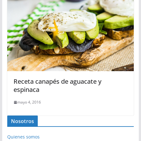
Receta canapés de aguacate y
espinaca
mayo 4, 2016
Nosotros
Quienes somos