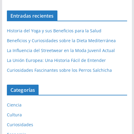
Entradas recientes
Historia del Yoga y sus Beneficios para la Salud
Beneficios y Curiosidades sobre la Dieta Mediterránea
La Influencia del Streetwear en la Moda Juvenil Actual
La Unión Europea: Una Historia Fácil de Entender
Curiosidades Fascinantes sobre los Perros Salchicha
Categorías
Ciencia
Cultura
Curiosidades