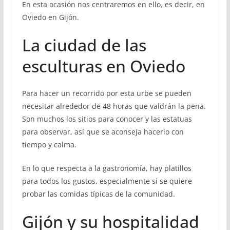
En esta ocasión nos centraremos en ello, es decir, en
Oviedo en Gijón.
La ciudad de las
esculturas en Oviedo
Para hacer un recorrido por esta urbe se pueden
necesitar alrededor de 48 horas que valdrán la pena.
Son muchos los sitios para conocer y las estatuas
para observar, así que se aconseja hacerlo con
tiempo y calma.
En lo que respecta a la gastronomía, hay platillos
para todos los gustos, especialmente si se quiere
probar las comidas típicas de la comunidad.
Gijón y su hospitalidad