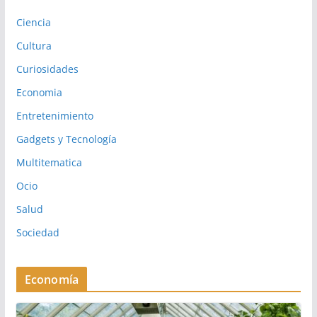
Ciencia
Cultura
Curiosidades
Economia
Entretenimiento
Gadgets y Tecnología
Multitematica
Ocio
Salud
Sociedad
Economía