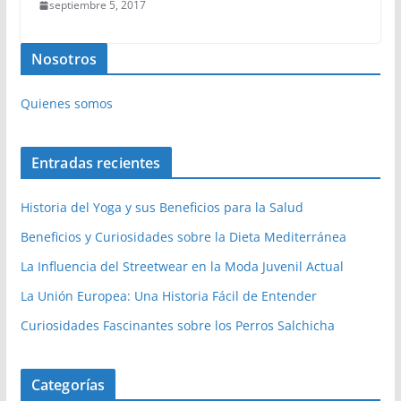
septiembre 5, 2017
Nosotros
Quienes somos
Entradas recientes
Historia del Yoga y sus Beneficios para la Salud
Beneficios y Curiosidades sobre la Dieta Mediterránea
La Influencia del Streetwear en la Moda Juvenil Actual
La Unión Europea: Una Historia Fácil de Entender
Curiosidades Fascinantes sobre los Perros Salchicha
Categorías