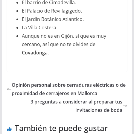
El barrio de Cimadevilla.
El Palacio de Revillagigedo.
El Jardín Botánico Atlántico.
La Villa Costera.
Aunque no es en Gijón, sí que es muy
cercano, así que no te olvides de
Covadonga
.
Opinión personal sobre cerraduras eléctricas o de
proximidad de cerrajeros en Mallorca
3 preguntas a considerar al preparar tus
invitaciones de boda
También te puede gustar