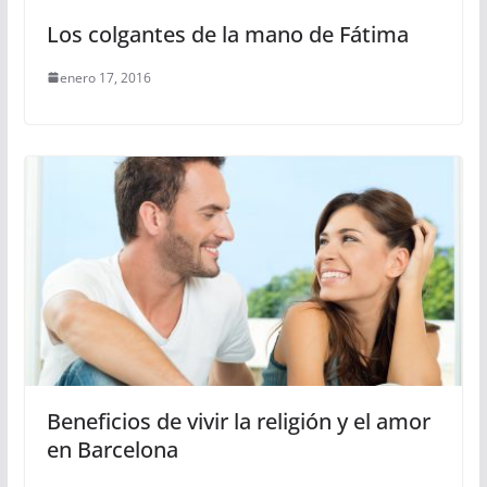
Los colgantes de la mano de Fátima
enero 17, 2016
Beneficios de vivir la religión y el amor
en Barcelona