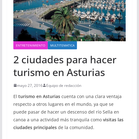
ENTRETENIMIENTO
MULTITEMATICA
2 ciudades para hacer
turismo en Asturias
mayo 27, 2016
Equipo de redacción
El
turismo en Asturias
cuenta con una clara ventaja
respecto a otros lugares en el mundo, ya que se
puede pasar de hacer un descenso del río Sella en
canoa a una actividad más tranquila como
visitas las
ciudades principales
de la comunidad.