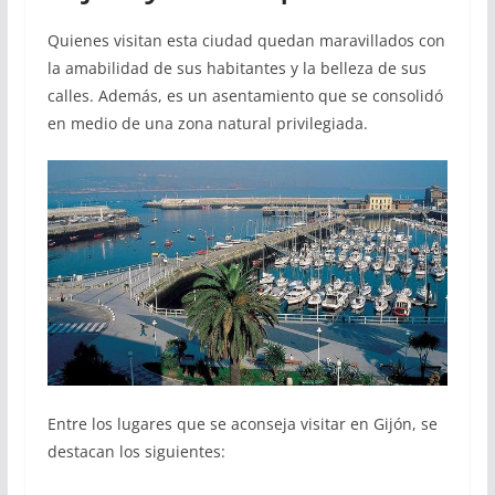
Quienes visitan esta ciudad quedan maravillados con
la amabilidad de sus habitantes y la belleza de sus
calles. Además, es un asentamiento que se consolidó
en medio de una zona natural privilegiada.
Entre los lugares que se aconseja visitar en Gijón, se
destacan los siguientes: